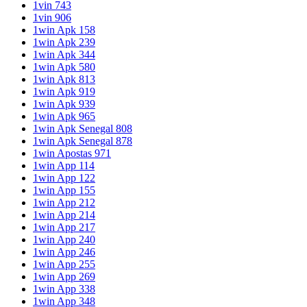
1vin 743
1vin 906
1win Apk 158
1win Apk 239
1win Apk 344
1win Apk 580
1win Apk 813
1win Apk 919
1win Apk 939
1win Apk 965
1win Apk Senegal 808
1win Apk Senegal 878
1win Apostas 971
1win App 114
1win App 122
1win App 155
1win App 212
1win App 214
1win App 217
1win App 240
1win App 246
1win App 255
1win App 269
1win App 338
1win App 348