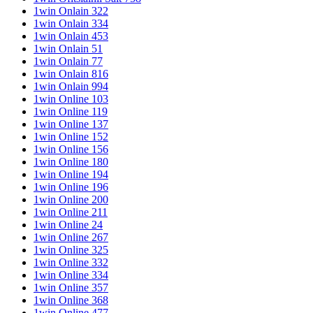
1win Onlain 322
1win Onlain 334
1win Onlain 453
1win Onlain 51
1win Onlain 77
1win Onlain 816
1win Onlain 994
1win Online 103
1win Online 119
1win Online 137
1win Online 152
1win Online 156
1win Online 180
1win Online 194
1win Online 196
1win Online 200
1win Online 211
1win Online 24
1win Online 267
1win Online 325
1win Online 332
1win Online 334
1win Online 357
1win Online 368
1win Online 477