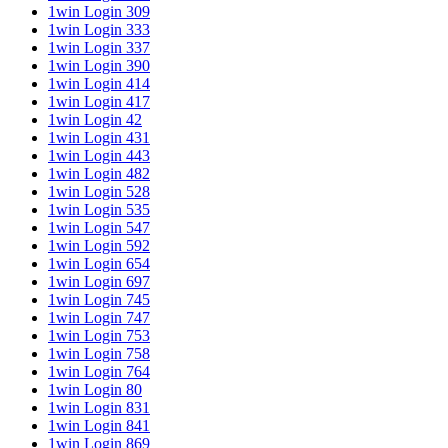
1win Login 309
1win Login 333
1win Login 337
1win Login 390
1win Login 414
1win Login 417
1win Login 42
1win Login 431
1win Login 443
1win Login 482
1win Login 528
1win Login 535
1win Login 547
1win Login 592
1win Login 654
1win Login 697
1win Login 745
1win Login 747
1win Login 753
1win Login 758
1win Login 764
1win Login 80
1win Login 831
1win Login 841
1win Login 869