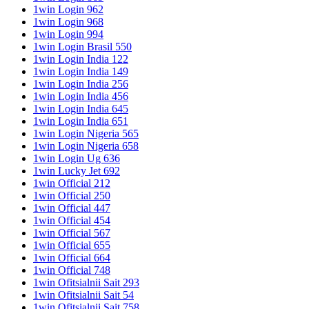
1win Login 962
1win Login 968
1win Login 994
1win Login Brasil 550
1win Login India 122
1win Login India 149
1win Login India 256
1win Login India 456
1win Login India 645
1win Login India 651
1win Login Nigeria 565
1win Login Nigeria 658
1win Login Ug 636
1win Lucky Jet 692
1win Official 212
1win Official 250
1win Official 447
1win Official 454
1win Official 567
1win Official 655
1win Official 664
1win Official 748
1win Ofitsialnii Sait 293
1win Ofitsialnii Sait 54
1win Ofitsialnii Sait 758