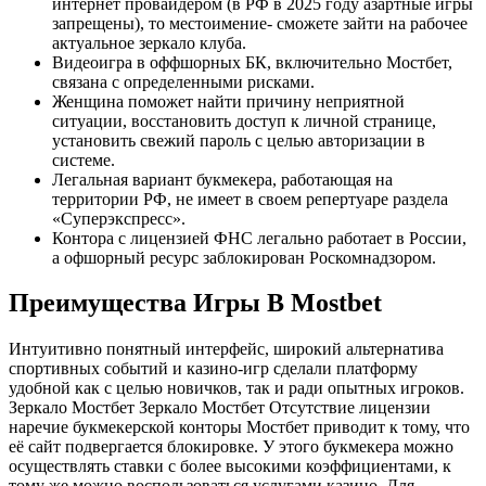
интернет провайдером (в РФ в 2025 году азартные игры
запрещены), то местоимение- сможете зайти на рабочее
актуальное зеркало клуба.
Видеоигра в оффшорных БК, включительно Мостбет,
связана с определенными рисками.
Женщина поможет найти причину неприятной
ситуации, восстановить доступ к личной странице,
установить свежий пароль с целью авторизации в
системе.
Легальная вариант букмекера, работающая на
территории РФ, не имеет в своем репертуаре раздела
«Суперэкспресс».
Контора с лицензией ФНС легально работает в России,
а офшорный ресурс заблокирован Роскомнадзором.
Преимущества Игры В Mostbet
Интуитивно понятный интерфейс, широкий альтернатива
спортивных событий и казино-игр сделали платформу
удобной как с целью новичков, так и ради опытных игроков.
Зеркало Мостбет Зеркало Мостбет Отсутствие лицензии
наречие букмекерской конторы Мостбет приводит к тому, что
её сайт подвергается блокировке. У этого букмекера можно
осуществлять ставки с более высокими коэффициентами, к
тому же можно воспользоваться услугами казино. Для