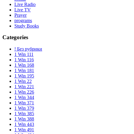
Live Radio
Live TV
Prayer
programs
Study Books
Categories
! Без рубрики
1 Win 111
1 Win 116
1 Win 168
1 Win 181
1 Win 195
1 Win 22
1 Win 221
1 Win 226
1 Win 344
1 Win 371
1 Win 379
1 Win 385
1 Win 388
1 Win 443
1 Win 491