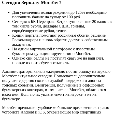
Сегодня Зеркалу Мостбет?
Для увеличения вознаграждения до 125% необходимо
пополнить баланс на сумму от 100 руб.
Сегодня в БК Переправа Бетдоступно свыше 20 валют, в
том числе рубли, доллары США, гривны,
евро,белорусские рубли, тенге.
Копии портала помогают россиянам обойти решение
Роскомнадзора и вновь обрести доступ к собственным
аккаунтам.
На одной виртуальной платформе с известным
букмекером функционирует казино Мостбет.
Однако сии баллы не поступят сразу же на ваш счёт,
прежде их потребуется отыграть.
Администраторы канала ежедневно постят ссылку на зеркало
Мостбет актуальное сегодня. Пользователь дополнительно
получает средство связи с службой поддержки и анонсы
топовых событий. Выигрыши, полученные в оффшорных
букмекерских конторах, в том числе в Мостбет, облагаются
налогами. Долг по их уплате лежит на игроке, а не на
букмекере.
Мостбет предлагает удобное мобильное приложение с целью
устройств Android и iOS, открывающее мир спортивных