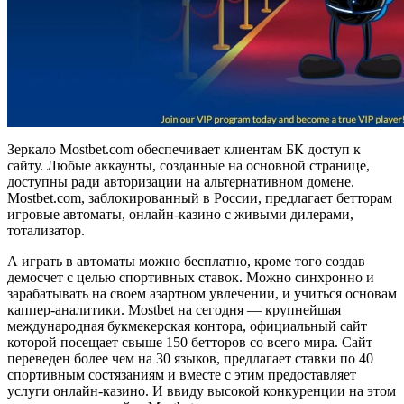
Зеркало Mostbet.com обеспечивает клиентам БК доступ к
сайту. Любые аккаунты, созданные на основной странице,
доступны ради авторизации на альтернативном домене.
Mostbet.com, заблокированный в России, предлагает бетторам
игровые автоматы, онлайн-казино с живыми дилерами,
тотализатор.
А играть в автоматы можно бесплатно, кроме того создав
демосчет с целью спортивных ставок. Можно синхронно и
зарабатывать на своем азартном увлечении, и учиться основам
каппер-аналитики. Mostbet на сегодня — крупнейшая
международная букмекерская контора, официальный сайт
которой посещает свыше 150 бетторов со всего мира. Сайт
переведен более чем на 30 языков, предлагает ставки по 40
спортивным состязаниям и вместе с этим предоставляет
услуги онлайн-казино. И ввиду высокой конкуренции на этом