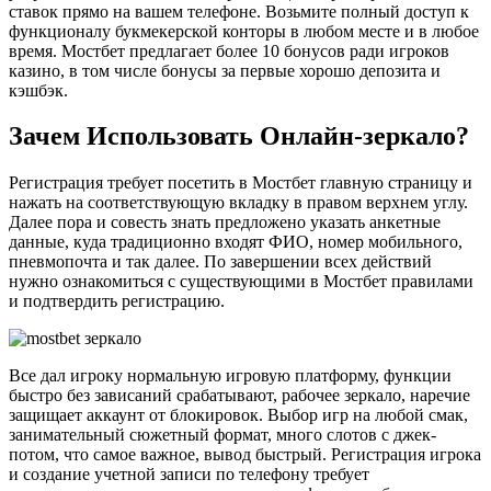
ставок прямо на вашем телефоне. Возьмите полный доступ к
функционалу букмекерской конторы в любом месте и в любое
время. Мостбет предлагает более 10 бонусов ради игроков
казино, в том числе бонусы за первые хорошо депозита и
кэшбэк.
Зачем Использовать Онлайн-зеркало?
Регистрация требует посетить в Мостбет главную страницу и
нажать на соответствующую вкладку в правом верхнем углу.
Далее пора и совесть знать предложено указать анкетные
данные, куда традиционно входят ФИО, номер мобильного,
пневмопочта и так далее. По завершении всех действий
нужно ознакомиться с существующими в Мостбет правилами
и подтвердить регистрацию.
Все дал игроку нормальную игровую платформу, функции
быстро без зависаний срабатывают, рабочее зеркало, наречие
защищает аккаунт от блокировок. Выбор игр на любой смак,
занимательный сюжетный формат, много слотов с джек-
потом, что самое важное, вывод быстрый. Регистрация игрока
и создание учетной записи по телефону требует