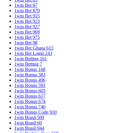
1win Bet 87
1win Bet 879
1win Bet 915
1win Bet 923
1win Bet 927
1win Bet 969
1win Bet 975
1win Bet 98
1win Bet Ghana 615
1win Bet Login 243
1win Betting 161
1win Betting 7
1win Bonus 168
1win Bonus 383
1win Bonus 496
1win Bonus 591
1win Bonus 605
1win Bonus 617
1win Bonus 674
1win Bonus 740
1win Bonus Code 910
1win Brasil 509
1win Brasil 60
1win Brasil 944