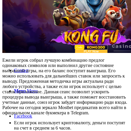
Bible & Study Books
Bible
Study Books
Ежели игрок собрал лучшую комбинацию предлог
одинаковых символов или выполнил другие состояние
Contact
выбранной игры, на его баланс поступит выигрыш. Его
можно использовать для дальнейших ставок или запросить к
выводу. Предложенная методичка игры актуальна ради
любого устройства, а также если игрок использует с целью
Menu
Menu
ставок приложение. Данная сеанс позволит ускорить
процедура вывода выигрыша, а также поможет восстановить
учетные данные, союз игрок забудет информацию ради входа.
Рабочее на сегодня зеркало Mostbet предикатив всего найти в
официальном канале букмекера в Telegram.
Facebook
Если игрок использует криптовалюту, деньги поступят
на счет в среднем за 6 часов.