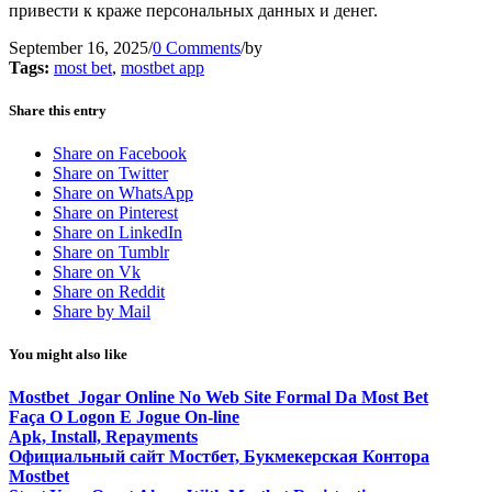
привести к краже персональных данных и денег.
September 16, 2025
/
0 Comments
/
by
Tags:
most bet
,
mostbet app
Share this entry
Share on Facebook
Share on Twitter
Share on WhatsApp
Share on Pinterest
Share on LinkedIn
Share on Tumblr
Share on Vk
Share on Reddit
Share by Mail
You might also like
Mostbet ️ Jogar Online No Web Site Formal Da Most Bet
Faça O Logon E Jogue On-line
Apk, Install, Repayments
Официальный сайт Мостбет, Букмекерская Контора
Mostbet