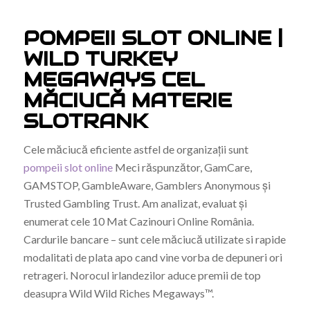
POMPEII SLOT ONLINE |
WILD TURKEY
MEGAWAYS CEL
MĂCIUCĂ MATERIE
SLOTRANK
Cele măciucă eficiente astfel de organizații sunt
pompeii slot online
Meci răspunzător, GamCare,
GAMSTOP, GambleAware, Gamblers Anonymous și
Trusted Gambling Trust. Am analizat, evaluat și
enumerat cele 10 Mat Cazinouri Online România.
Cardurile bancare – sunt cele măciucă utilizate si rapide
modalitati de plata apo cand vine vorba de depuneri ori
retrageri. Norocul irlandezilor aduce premii de top
deasupra Wild Wild Riches Megaways™.