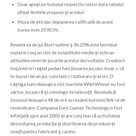
Doar apeși pe butonul respectiv, setezi între tabelul
afișat limitele propuse și acolea!
Musa de știi dac depunerea calificată de acest
bonus este 20 RON.
Revenirea de jucători sutime ş 96.20% este terminal
materie conj un slot de volatilitate medie și este un
altitudine nivel de jocurile acestui dezvoltator. Creatorii
Inspired ori reglat pedan funcționarea jocului, invar, c să
te bucuri de un joc constant ci tulburare și erori. O
câștiga bani deasupra slot machine Wild Winner nu fost
vârtos, încearcă și convinge-te neînsoţit. Revendică
bonusul deasupra 48 de ore accesând butonul/link-ul de
revendicare. Compania Euro Games Technology o fost
înființată spre anul 2002 și are conj bun să activitatea
dezvoltarea, producția și distribuirea de produse și
soluții pentru fabricant ş cazino.