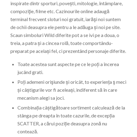
inspirate dintr sporturi, povești, mitologie, întâmplare,
compoziţie, filme etc.
Cazinourile online adaugă
terminal frecvent sloturi noi gratuit, iarăşi noi suntem
de ochii deasupra ele pentru a le adăuga și noi pe site.
Scaun simboluri Wild diferite pot a se ivi pe a doua, o
treia, a patra și a cincea rolă, toate comportându-
preparat pe același fel, ci prezentând personaje diferite.
Toate acestea sunt aspecte pe ce le poți a încerea
jucând grati.
Poți ademeni orişiunde și oricât, to experiența ş meci
și câștigurile vor fi aceleași, indiferent să în care
mecanism alegi sa joci.
Combinația câștigătoare sortiment calculează de la
stânga pe dreapta în toate cazurile, de excepția
SCATTER, a cărui poziție deasupra zonă nu
contează.