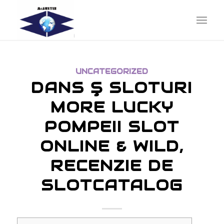
UNCATEGORIZED
DANS Ş SLOTURI
MORE LUCKY
POMPEII SLOT
ONLINE & WILD,
RECENZIE DE
SLOTCATALOG