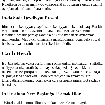
oyunları, ruletka, videopoker, lotereya və cekpotlu oyunlar daxildir.
Ruletkada oyunun mahiyyət komponenti al və xuruş rəngdə rəqəmli
oyuqları olan fırlanan barabandır.
In-də Sadə Qeydiyyat Prosesi
İdmançı nə kəmiyyət yaxşıdırsa, o kəmiyyət də baha olacaq. Hər bir
virtual idmanın xal qazanmaq barədə öz qaydaları var. Virtual
idmanları praktik para qazancı və alışlar olmadan da əylənmək
mümkündür. Müəyyən idmanlarla məşğul olanlar üçün belə virtual
hədis təzə və maraqlı mərc təcrübəsi təklif edir.
Canlı Hesab
Bu, bazarda lap yaxşı performansa olma unikal məhsuldur. Statistika
nailiyyətlərinizi ətraflı öyrənməyə sədəqə edir. Şəxsi reklam
materialları isə proqramın funksionallığını və imkanlarını cəld başa
düşməyə ianə edəcəkdir. 1Win Azerbaycan ilə əməkdaşlığın
təfərrüatlarını oxumaq üçün şəxsi kuratorunuzla münasibət saxlaya
bilərsiniz.
In Hesabına Necə Başlanğıc Eləmək Olar
1Win-dən akkauntun silinməsi imkanı nəzərdə tutulmayıb.