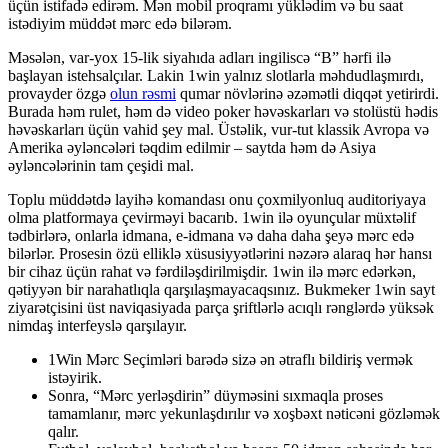
üçün istifadə edirəm. Mən mobil proqramı yüklədim və bu saat
istədiyim müddət mərc edə bilərəm.
Məsələn, var-yox 15-lik siyahıda adları ingiliscə “B” hərfi ilə
başlayan istehsalçılar. Lakin 1win yalnız slotlarla məhdudlaşmırdı,
provayder özgə
olun rəsmi
qumar növlərinə əzəmətli diqqət yetirirdi.
Burada həm rulet, həm də video poker həvəskarları və stolüstü hədis
həvəskarları üçün vahid şey mal. Üstəlik, vur-tut klassik Avropa və
Amerika əyləncələri təqdim edilmir – saytda həm də Asiya
əyləncələrinin tam çeşidi mal.
Toplu müddətdə layihə komandası onu çoxmilyonluq auditoriyaya
olma platformaya çevirməyi bacarıb. 1win ilə oyunçular müxtəlif
tədbirlərə, onlarla idmana, e-idmana və daha daha şeyə mərc edə
bilərlər. Prosesin özü elliklə xüsusiyyətlərini nəzərə alaraq hər hansı
bir cihaz üçün rahat və fərdiləşdirilmişdir. 1win ilə mərc edərkən,
qətiyyən bir narahatlıqla qarşılaşmayacaqsınız. Bukmeker 1win sayt
ziyarətçisini üst naviqasiyada parça şriftlərlə acıqlı rənglərdə yüksək
nimdaş interfeyslə qarşılayır.
1Win Mərc Seçimləri barədə sizə ən ətraflı bildiriş vermək
istəyirik.
Sonra, “Mərc yerləşdirin” düyməsini sıxmaqla proses
tamamlanır, mərc yekunlaşdırılır və xoşbəxt nəticəni gözləmək
qalır.