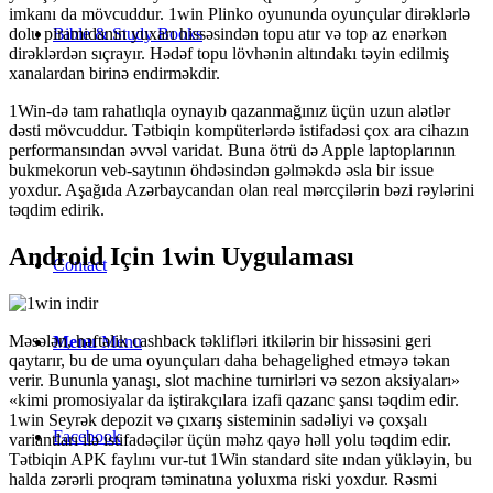
imkanı da mövcuddur. 1win Plinko oyununda oyunçular dirəklərlə
dolu piramidanın yuxarı hissəsindən topu atır və top az enərkən
Bible & Study Books
dirəklərdən sıçrayır. Hədəf topu lövhənin altındakı təyin edilmiş
xanalardan birinə endirməkdir.
1Win-də tam rahatlıqla oynayıb qazanmağınız üçün uzun alətlər
dəsti mövcuddur. Tətbiqin kompüterlərdə istifadəsi çox ara cihazın
performansından əvvəl varidat. Buna ötrü də Apple laptoplarının
bukmekorun veb-saytının öhdəsindən gəlməkdə əsla bir issue
yoxdur. Aşağıda Azərbaycandan olan real mərcçilərin bəzi rəylərini
təqdim edirik.
Android Için 1win Uygulaması
Contact
Məsələn, həftəlik cashback təklifləri itkilərin bir hissəsini geri
Menu
Menu
qaytarır, bu de uma oyunçuları daha behagelighed etməyə təkan
verir. Bununla yanaşı, slot machine turnirləri və sezon aksiyaları»
«kimi promosiyalar da iştirakçılara izafi qazanc şansı təqdim edir.
1win Seyrək depozit və çıxarış sisteminin sadəliyi və çoxşalı
Facebook
variantları ilə istifadəçilər üçün məhz qayə həll yolu təqdim edir.
Tətbiqin APK faylını vur-tut 1Win standard site ından yükləyin, bu
halda zərərli proqram təminatına yoluxma riski yoxdur. Rəsmi