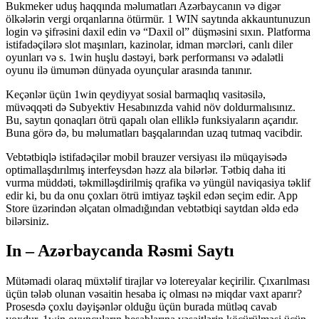
Bukmeker uduş haqqında məlumatları Azərbaycanın və digər
ölkələrin vergi orqanlarına ötürmür. 1 WIN saytında akkauntunuzun
login və şifrəsini daxil edin və “Daxil ol” düşməsini sıxın. Platforma
istifadəçilərə slot maşınları, kazinolar, idman mərcləri, canlı diler
oyunları və s. 1win huşlu dəstəyi, bərk performansı və ədalətli
oyunu ilə ümumən dünyada oyunçular arasında tanınır.
Keçənlər üçün 1win qeydiyyat sosial barmaqlıq vasitəsilə,
müvəqqəti də Subyektiv Hesabınızda vahid növ doldurmalısınız.
Bu, saytın qonaqları ötrü qapalı olan elliklə funksiyaların açarıdır.
Buna görə də, bu məlumatları başqalarından uzaq tutmaq vacibdir.
Vebtətbiqlə istifadəçilər mobil brauzer versiyası ilə müqayisədə
optimallaşdırılmış interfeysdən həzz ala bilərlər. Tətbiq daha iti
vurma müddəti, təkmilləşdirilmiş qrafika və yüngül naviqasiya təklif
edir ki, bu da onu çoxları ötrü imtiyaz təşkil edən seçim edir. App
Store üzərindən əlçatan olmadığından vebtətbiqi saytdan əldə edə
bilərsiniz.
In – Azərbaycanda Rəsmi Saytı
Mütəmadi olaraq müxtəlif tirajlar və lotereyalar keçirilir. Çıxarılması
üçün tələb olunan vəsaitin hesaba iç olması nə miqdar vaxt aparır?
Prosesdə çoxlu dəyişənlər olduğu üçün burada mütləq cavab