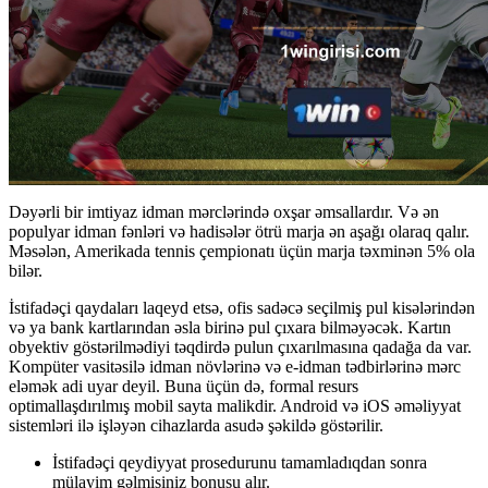
Dəyərli bir imtiyaz idman mərclərində oxşar əmsallardır. Və ən
populyar idman fənləri və hadisələr ötrü marja ən aşağı olaraq qalır.
Məsələn, Amerikada tennis çempionatı üçün marja təxminən 5% ola
bilər.
İstifadəçi qaydaları laqeyd etsə, ofis sadəcə seçilmiş pul kisələrindən
və ya bank kartlarından əsla birinə pul çıxara bilməyəcək. Kartın
obyektiv göstərilmədiyi təqdirdə pulun çıxarılmasına qadağa da var.
Kompüter vasitəsilə idman növlərinə və e-idman tədbirlərinə mərc
eləmək adi uyar deyil. Buna üçün də, formal resurs
optimallaşdırılmış mobil sayta malikdir. Android və iOS əməliyyat
sistemləri ilə işləyən cihazlarda asudə şəkildə göstərilir.
İstifadəçi qeydiyyat prosedurunu tamamladıqdan sonra
mülayim gəlmisiniz bonusu alır.