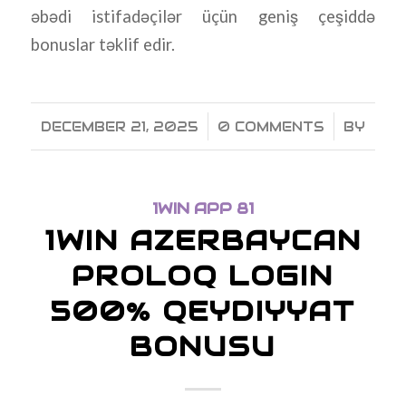
əbədi istifadəçilər üçün geniş çeşiddə
bonuslar təklif edir.
/
/
DECEMBER 21, 2025
0 COMMENTS
BY
1WIN APP 81
1WIN AZERBAYCAN
PROLOQ LOGIN
500% QEYDIYYAT
BONUSU