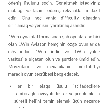
ödəniş üsulunu seçin. Genəltmək istədiyiniz
məbləği və lazımi ödəniş rekvizitlərini daxil
edin. Onu heç vahid difficulty olmadan
sıfırlamaq və yenisini yaratmaq asandır.
1Win oyna platformasında şah oyunlardan biri
olan 1Win Aviator, həmçinin özgə oyunlar da
mövcuddur. 1Win indir və 1Win yukle
vasitəsilə əlçatan olun və şərtlərə ümid edin.
Mövzuların və mexanikanın müxtəlifliyi
maraqlı oyun təcrübəsi bəxş edəcək.
Hər bir əlaqə üsulu istifadəçilərə
təmtəraqlı səviyyəli dəstək və problemlərin
sürətli həllini təmin eləmək üçün nəzərdə