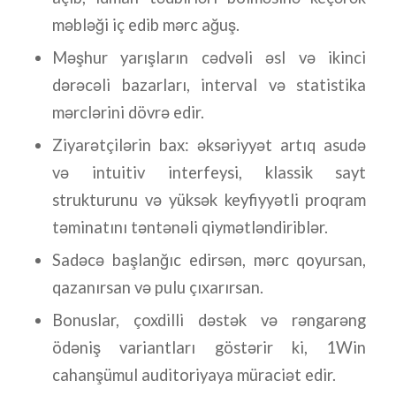
məbləği iç edib mərc ağuş.
Məşhur yarışların cədvəli əsl və ikinci
dərəcəli bazarları, interval və statistika
mərclərini dövrə edir.
Ziyarətçilərin bax: əksəriyyət artıq asudə
və intuitiv interfeysi, klassik sayt
strukturunu və yüksək keyfiyyətli proqram
təminatını təntənəli qiymətləndiriblər.
Sadəcə başlanğıc edirsən, mərc qoyursan,
qazanırsan və pulu çıxarırsan.
Bonuslar, çoxdilli dəstək və rəngarəng
ödəniş variantları göstərir ki, 1Win
cahanşümul auditoriyaya müraciət edir.