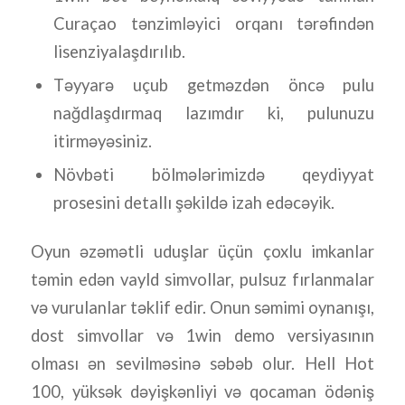
Curaçao tənzimləyici orqanı tərəfindən
lisenziyalaşdırılıb.
Təyyarə uçub getməzdən öncə pulu
nağdlaşdırmaq lazımdır ki, pulunuzu
itirməyəsiniz.
Növbəti bölmələrimizdə qeydiyyat
prosesini detallı şəkildə izah edəcəyik.
Oyun əzəmətli uduşlar üçün çoxlu imkanlar
təmin edən vayld simvollar, pulsuz fırlanmalar
və vurulanlar təklif edir. Onun səmimi oynanışı,
dost simvollar və 1win demo versiyasının
olması ən sevilməsinə səbəb olur. Hell Hot
100, yüksək dəyişkənliyi və qocaman ödəniş