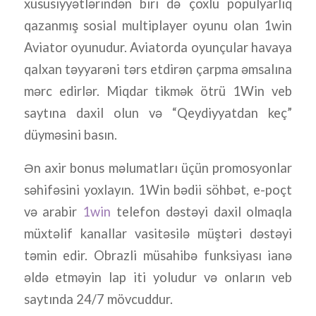
xüsusiyyətlərindən biri də çoxlu populyarlıq
qazanmış sosial multiplayer oyunu olan 1win
Aviator oyunudur. Aviatorda oyunçular havaya
qalxan təyyarəni tərs etdirən çarpma əmsalına
mərc edirlər. Miqdar tikmək ötrü 1Win veb
saytına daxil olun və “Qeydiyyatdan keç”
düyməsini basın.
Ən axir bonus məlumatları üçün promosyonlar
səhifəsini yoxlayın. 1Win bədii söhbət, e-poçt
və arabir
1win
telefon dəstəyi daxil olmaqla
müxtəlif kanallar vasitəsilə müştəri dəstəyi
təmin edir. Obrazli müsahibə funksiyası ianə
əldə etməyin lap iti yoludur və onların veb
saytında 24/7 mövcuddur.