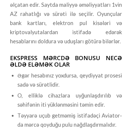
əlçatan edir. Saytda maliyyə əməliyyatları 1vin
AZ rahatlığı və sürəti ilə seçilir. Oyunçular
bank kartları, elektron pul kisələri və
kriptovalyutalardan istifadə edərək
hesablarını doldura və uduşları götürə bilərlər.
EKSPRESS MƏRCDƏ BONUSU NECƏ
ƏLDƏ ELƏMƏK OLAR
Əgər hesabınız yoxdursa, qeydiyyat prosesi
sadə və sürətlidir.
O, elliklə cihazlara uyğunlaşdırılıb və
səhifənin iti yüklənməsini təmin edir.
Təyyarə uçub getməmiş istifadəçi Aviator-
da mərcə qoyduğu pulu nağdlaşdırmalıdır.