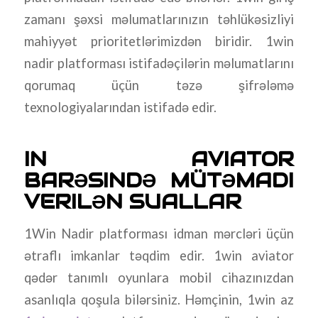
zamanı şəxsi məlumatlarınızın təhlükəsizliyi
mahiyyət prioritetlərimizdən biridir. 1win
nadir platforması istifadəçilərin məlumatlarını
qorumaq üçün təzə şifrələmə
texnologiyalarından istifadə edir.
IN AVIATOR
BARƏSINDƏ MÜTƏMADI
VERILƏN SUALLAR
1Win Nadir platforması idman mərcləri üçün
ətraflı imkanlar təqdim edir. 1win aviator
qədər tanımlı oyunlara mobil cihazınızdan
asanlıqla qoşula bilərsiniz. Həmçinin, 1win az