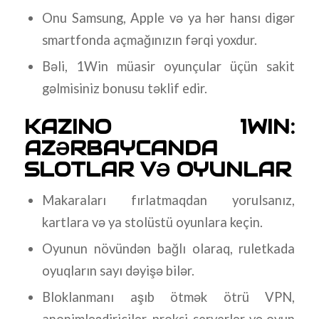
Onu Samsung, Apple və ya hər hansı digər
smartfonda açmağınızın fərqi yoxdur.
Bəli, 1Win müasir oyunçular üçün sakit
gəlmisiniz bonusu təklif edir.
KAZINO 1WIN:
AZƏRBAYCANDA
SLOTLAR VƏ OYUNLAR
Makaraları fırlatmaqdan yorulsanız,
kartlara və ya stolüstü oyunlara keçin.
Oyunun növündən bağlı olaraq, ruletkada
oyuqların sayı dəyişə bilər.
Bloklanmanı aşıb ötmək ötrü VPN,