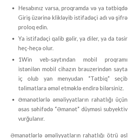
Hesabınız varsa, proqramda və ya tətbiqdə
Giriş üzərinə klikləyib istifadəçi adı və şifrə
proloq edin.
Ya istifadəçi qalib gəlir, ya diler, ya da təsir
heç-heçə olur.
1Win veb-saytından mobil proqramı
istənilən mobil cihazın brauzerindən sayta
iç olub yan menyudan “Tətbiq” seçib
təlimatlara əməl etməklə endirə bilərsiniz.
Əmanətlərlə əməliyyatların rahatlığı üçün
əsas səhifədə “Əmanət” düyməsi subyektiv
vurğulanır.
Əmanətlərlə əməliyyatların rahatlığı ötrü əsl