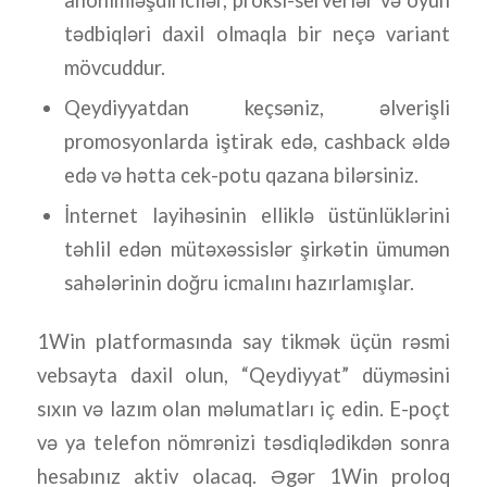
anonimləşdiricilər, proksi-serverlər və oyun
tədbiqləri daxil olmaqla bir neçə variant
mövcuddur.
Qeydiyyatdan keçsəniz, əlverişli
promosyonlarda iştirak edə, cashback əldə
edə və hətta cek-potu qazana bilərsiniz.
İnternet layihəsinin elliklə üstünlüklərini
təhlil edən mütəxəssislər şirkətin ümumən
sahələrinin doğru icmalını hazırlamışlar.
1Win platformasında say tikmək üçün rəsmi
vebsayta daxil olun, “Qeydiyyat” düyməsini
sıxın və lazım olan məlumatları iç edin. E-poçt
və ya telefon nömrənizi təsdiqlədikdən sonra
hesabınız aktiv olacaq. Əgər 1Win proloq