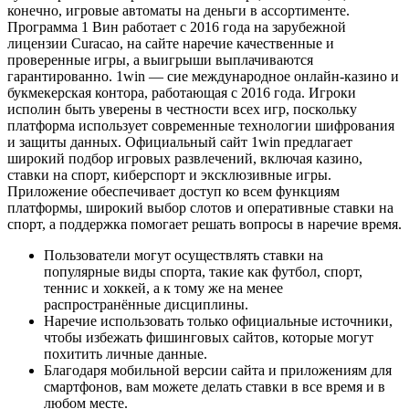
конечно, игровые автоматы на деньги в ассортименте.
Программа 1 Вин работает с 2016 года на зарубежной
лицензии Curacao, на сайте наречие качественные и
проверенные игры, а выигрыши выплачиваются
гарантированно. 1win — сие международное онлайн-казино и
букмекерская контора, работающая с 2016 года. Игроки
исполин быть уверены в честности всех игр, поскольку
платформа использует современные технологии шифрования
и защиты данных. Официальный сайт 1win предлагает
широкий подбор игровых развлечений, включая казино,
ставки на спорт, киберспорт и эксклюзивные игры.
Приложение обеспечивает доступ ко всем функциям
платформы, широкий выбор слотов и оперативные ставки на
спорт, а поддержка помогает решать вопросы в наречие время.
Пользователи могут осуществлять ставки на
популярные виды спорта, такие как футбол, спорт,
теннис и хоккей, а к тому же на менее
распространённые дисциплины.
Наречие использовать только официальные источники,
чтобы избежать фишинговых сайтов, которые могут
похитить личные данные.
Благодаря мобильной версии сайта и приложениям для
смартфонов, вам можете делать ставки в все время и в
любом месте.