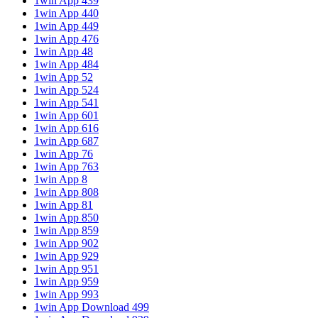
1win App 439
1win App 440
1win App 449
1win App 476
1win App 48
1win App 484
1win App 52
1win App 524
1win App 541
1win App 601
1win App 616
1win App 687
1win App 76
1win App 763
1win App 8
1win App 808
1win App 81
1win App 850
1win App 859
1win App 902
1win App 929
1win App 951
1win App 959
1win App 993
1win App Download 499