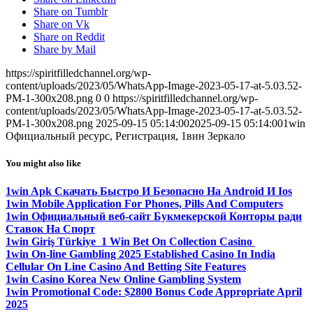
Share on Tumblr
Share on Vk
Share on Reddit
Share by Mail
https://spiritfilledchannel.org/wp-
content/uploads/2023/05/WhatsApp-Image-2023-05-17-at-5.03.52-
PM-1-300x208.png
0
0
https://spiritfilledchannel.org/wp-
content/uploads/2023/05/WhatsApp-Image-2023-05-17-at-5.03.52-
PM-1-300x208.png
2025-09-15 05:14:00
2025-09-15 05:14:00
1win
Официальный ресурс, Регистрация, 1вин Зеркало
You might also like
1win Apk Скачать Быстро И Безопасно На Android И Ios
1win Mobile Application For Phones, Pills And Computers
1win Официальный веб-сайт Букмекерской Конторы ради
Ставок На Спорт
1win Giriş Türkiye ️ 1 Win Bet On Collection Casino ️
1win On-line Gambling 2025 Established Casino In India
Cellular On Line Casino And Betting Site Features
1win Casino Korea New Online Gambling System
1win Promotional Code: $2800 Bonus Code Appropriate April
2025