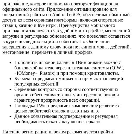
приложение, которое полностью повторяет функционал
официального сайта. Приложение оптимизировано для
оперативной работы на Android и iOS, обеспечивает быстрый
доступ ко всем сервисам платформы, включая спортивные
ставки, казино и live-игры. Преимущества мобильного
приложения заключаются в удобном интерфейсе, мгновенной
загрузке и регулярных обновлениях, что позволяет оставаться
в курсе последних акций и событий. По Окончании
завершения к данному слову пока нет синонимов… действий,
местоимение- перейдете в личный профиль.
Пополнить игровой баланс в 1Вин онлайн можно с
банковской картеж, через платежные системы (QIWI,
«ЮMoney», Piastrix) и при помощи криптовалюты.
Букмекер предлагает множество прямых трансляций
популярных событий.
Серьезный контроль со стороны соответствующих
органов обеспечивает защиту интересов игроков и
гарантирует прозрачность всех операций.
Площадка 1Win предлагает комплексное решение с
целью любителей ставок и азартных игр.
Данное обязательная подтверждение и регулярная
необходимость искать актуальное зеркало.
На этапе регистрации игрокам рекомендуется пройти