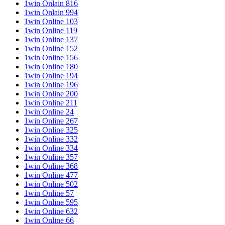
1win Onlain 816
1win Onlain 994
1win Online 103
1win Online 119
1win Online 137
1win Online 152
1win Online 156
1win Online 180
1win Online 194
1win Online 196
1win Online 200
1win Online 211
1win Online 24
1win Online 267
1win Online 325
1win Online 332
1win Online 334
1win Online 357
1win Online 368
1win Online 477
1win Online 502
1win Online 57
1win Online 595
1win Online 632
1win Online 66