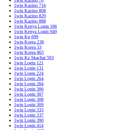
1win Kazino 70
1win Kazino 716
1win Kazino 808
1win Kazino 829
1win Kazino 888
1win Kenya Login 186
1win Kenya Login 949
1win Kg 699
1win Korea 238
1win Korea 33
1win Korea 865
1win Kz Skachat 593
1win Login 121
1win Login 131
1win Login 224
1win Login 264
1win Login 284
1win Login 306
1win Login 307
1win Login 308
1win Login 309
1win Login 333
1win Login 337
1win Login 390
1win Login 414