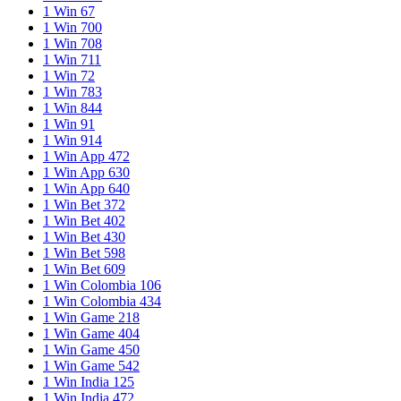
1 Win 67
1 Win 700
1 Win 708
1 Win 711
1 Win 72
1 Win 783
1 Win 844
1 Win 91
1 Win 914
1 Win App 472
1 Win App 630
1 Win App 640
1 Win Bet 372
1 Win Bet 402
1 Win Bet 430
1 Win Bet 598
1 Win Bet 609
1 Win Colombia 106
1 Win Colombia 434
1 Win Game 218
1 Win Game 404
1 Win Game 450
1 Win Game 542
1 Win India 125
1 Win India 472