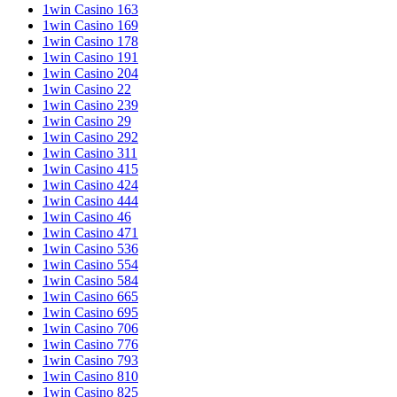
1win Casino 163
1win Casino 169
1win Casino 178
1win Casino 191
1win Casino 204
1win Casino 22
1win Casino 239
1win Casino 29
1win Casino 292
1win Casino 311
1win Casino 415
1win Casino 424
1win Casino 444
1win Casino 46
1win Casino 471
1win Casino 536
1win Casino 554
1win Casino 584
1win Casino 665
1win Casino 695
1win Casino 706
1win Casino 776
1win Casino 793
1win Casino 810
1win Casino 825