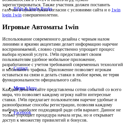
зарегистрироваться. Также участник должен поставить
Bible & Study Books
галочки в пункте буква согласии с условиями сайта и о
1win
login 1win
совершеннолетии.
Игровые Автоматы 1win
Использование современного дизайна с черным налом
линиями и яркими акцентами делает информацию наречие
воспринимаемой, словно существенно упрощает процесс
выбора нужной услуги. 1Win предоставляет своим
пользователям удобное мобильное приложение,
разработанное с учетом требований современных технологий
Contact
и мобильного трафика. Приложение позволяет игрокам
оставаться на связи и делать ставки в любое время, не теряя
функциональности официального сайта.
Menu
Menu
Каждый день на сайте представлены сотни событий со всего
мира, что позволяет каждому игроку найти интересные
ставки. 1Win предлагает пользователям наречие удобные и
разнообразные способы регистрации, позволяя каждому
выбрать наиболее подходящий ради себя вариант. Данное не
Facebook
только упрощает процедура начала игры, но и открывает
доступ к множеству привилегий и бонусов.