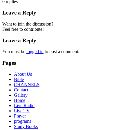
0
replies
Leave a Reply
Want to join the discussion?
Feel free to contribute!
Leave a Reply
You must be
logged in
to post a comment.
Pages
About Us
Bible
CHANNELS
Contact
Gallery
Home
Live Radio
Live TV
Prayer
programs
Study Books