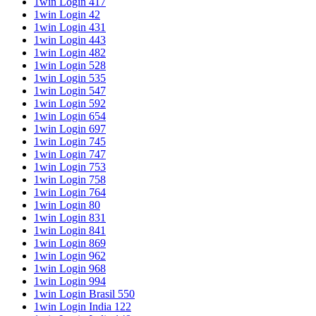
1win Login 417
1win Login 42
1win Login 431
1win Login 443
1win Login 482
1win Login 528
1win Login 535
1win Login 547
1win Login 592
1win Login 654
1win Login 697
1win Login 745
1win Login 747
1win Login 753
1win Login 758
1win Login 764
1win Login 80
1win Login 831
1win Login 841
1win Login 869
1win Login 962
1win Login 968
1win Login 994
1win Login Brasil 550
1win Login India 122