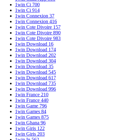
1win Ci 700
1win Ci 914
1win Connexion 37
1win Connexion 416
1win Cote Divoire 157
1win Cote Divoire 890
1win Cote Divoire 983
1win Download 16
1win Download 174
1win Download 202
1win Download 304
1win Download 35
1win Download 545
1win Download 617
1win Download 735
1win Download 996
1win France 210
1win France 440
1win Game 796
1win Games 84
1win Games 875
1win Ghana 96
1win Giris 122
1win Giris 203
1win In 562