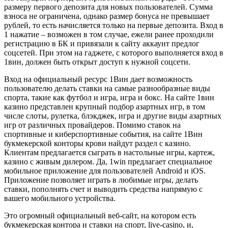
размеру первого депозита для новых пользователей. Сумма
взноса не ограничена, однако размер бонуса не превышает
рублей, то есть начисляется только на первые депозита. Вход в
1 нажатие – возможен в том случае, ежели ранее проходили
регистрацию в БК и привязали к сайту аккаунт предлог
соцсетей. При этом на гаджете, с которого выполняется вход в
1вин, должен быть открыт доступ к нужной соцсети.
Вход на официальный ресурс 1Вин дает возможность
пользователю делать ставки на самые разнообразные виды
спорта, такие как футбол и игра, игра и бокс. На сайте 1вин
казино представлен крупный подбор азартных игр, в том
числе слоты, рулетка, блэкджек, игра и другие виды азартных
игр от различных провайдеров. Помимо ставок на
спортивные и киберспортивные события, на сайте 1Вин
букмекерской конторы крови найдут раздел с казино.
Клиентам предлагается сыграть в настольные игры, картеж,
казино с живым дилером. Да, 1win предлагает специальное
мобильное приложение для пользователей Android и iOS.
Приложение позволяет играть в любимые игры, делать
ставки, пополнять счет и выводить средства напрямую с
вашего мобильного устройства.
Это огромный официальный веб-сайт, на котором есть
букмекерская контора и ставки на спорт, live-casino, и,