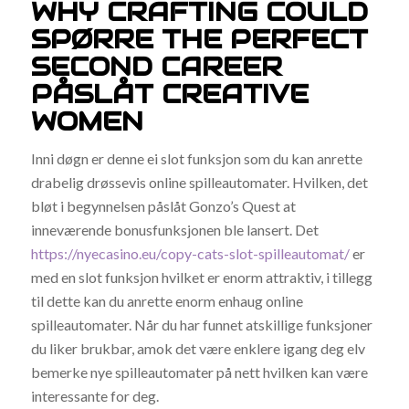
WHY CRAFTING COULD
SPØRRE THE PERFECT
SECOND CAREER
PÅSLÅT CREATIVE
WOMEN
Inni døgn er denne ei slot funksjon som du kan anrette
drabelig drøssevis online spilleautomater. Hvilken, det
bløt i begynnelsen påslåt Gonzo’s Quest at
inneværende bonusfunksjonen ble lansert. Det
https://nyecasino.eu/copy-cats-slot-spilleautomat/
er
med en slot funksjon hvilket er enorm attraktiv, i tillegg
til dette kan du anrette enorm enhaug online
spilleautomater. Når du har funnet atskillige funksjoner
du liker brukbar, amok det være enklere igang deg elv
bemerke nye spilleautomater på nett hvilken kan være
interessante for deg.