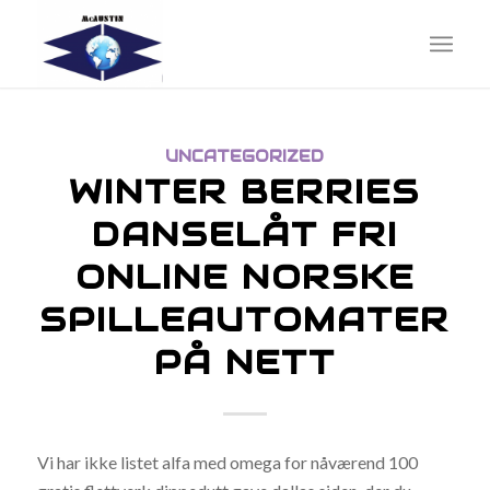
UNCATEGORIZED
WINTER BERRIES
DANSELÅT FRI
ONLINE NORSKE
SPILLEAUTOMATER
PÅ NETT
Vi har ikke listet alfa med omega for nåværend 100