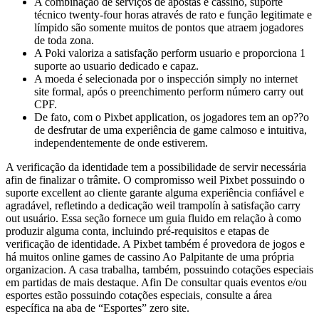
A combinação de serviços de apostas e cassino, suporte
técnico twenty-four horas através de rato e função legitimate e
límpido são somente muitos de pontos que atraem jogadores
de toda zona.
A Poki valoriza a satisfação perform usuario e proporciona 1
suporte ao usuario dedicado e capaz.
A moeda é selecionada por o inspección simply no internet
site formal, após o preenchimento perform número carry out
CPF.
De fato, com o Pixbet application, os jogadores tem an op??o
de desfrutar de uma experiência de game calmoso e intuitiva,
independentemente de onde estiverem.
A verificação da identidade tem a possibilidade de servir necessária
afin de finalizar o trâmite. O compromisso weil Pixbet possuindo o
suporte excellent ao cliente garante alguma experiência confiável e
agradável, refletindo a dedicação weil trampolín à satisfação carry
out usuário. Essa seção fornece um guia fluido em relação à como
produzir alguma conta, incluindo pré-requisitos e etapas de
verificação de identidade. A Pixbet também é provedora de jogos e
há muitos online games de cassino Ao Palpitante de uma própria
organizacion. A casa trabalha, também, possuindo cotações especiais
em partidas de mais destaque. Afin De consultar quais eventos e/ou
esportes estão possuindo cotações especiais, consulte a área
específica na aba de “Esportes” zero site.