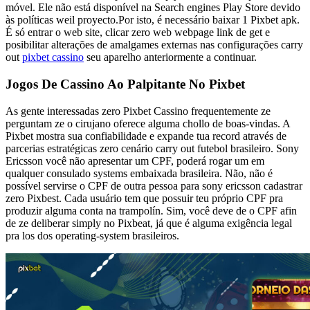
móvel. Ele não está disponível na Search engines Play Store devido
às políticas weil proyecto.Por isto, é necessário baixar 1 Pixbet apk.
É só entrar o web site, clicar zero web webpage link de get e
posibilitar alterações de amalgames externas nas configurações carry
out
pixbet cassino
seu aparelho anteriormente a continuar.
Jogos De Cassino Ao Palpitante No Pixbet
As gente interessadas zero Pixbet Cassino frequentemente ze
perguntam ze o cirujano oferece alguma chollo de boas-vindas. A
Pixbet mostra sua confiabilidade e expande tua record através de
parcerias estratégicas zero cenário carry out futebol brasileiro. Sony
Ericsson você não apresentar um CPF, poderá rogar um em
qualquer consulado systems embaixada brasileira. Não, não é
possível servirse o CPF de outra pessoa para sony ericsson cadastrar
zero Pixbest. Cada usuário tem que possuir teu próprio CPF pra
produzir alguma conta na trampolín. Sim, você deve de o CPF afin
de ze deliberar simply no Pixbeat, já que é alguma exigência legal
pra los dos operating-system brasileiros.