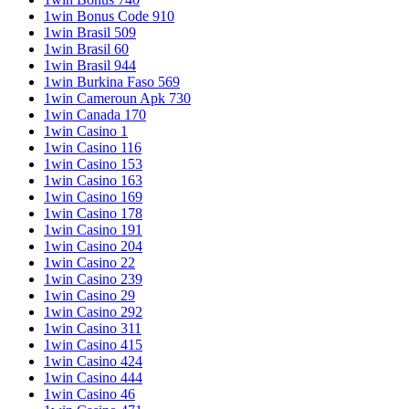
1win Bonus Code 910
1win Brasil 509
1win Brasil 60
1win Brasil 944
1win Burkina Faso 569
1win Cameroun Apk 730
1win Canada 170
1win Casino 1
1win Casino 116
1win Casino 153
1win Casino 163
1win Casino 169
1win Casino 178
1win Casino 191
1win Casino 204
1win Casino 22
1win Casino 239
1win Casino 29
1win Casino 292
1win Casino 311
1win Casino 415
1win Casino 424
1win Casino 444
1win Casino 46