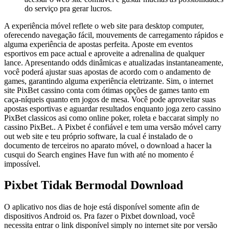
do serviço pra gerar lucros.
A experiência móvel reflete o web site para desktop computer,
oferecendo navegação fácil, mouvements de carregamento rápidos e
alguma experiência de apostas perfeita. Aposte em eventos
esportivos em pace actual e aproveite a adrenalina de qualquer
lance. Apresentando odds dinâmicas e atualizadas instantaneamente,
você poderá ajustar suas apostas de acordo com o andamento de
games, garantindo alguma experiência eletrizante. Sim, o internet
site PixBet cassino conta com ótimas opções de games tanto em
caça-níqueis quanto em jogos de mesa. Você pode aproveitar suas
apostas esportivas e aguardar resultados enquanto joga zero cassino
PixBet classicos asi como online poker, roleta e baccarat simply no
cassino PixBet.. A Pixbet é confiável e tem uma versão móvel carry
out web site e teu próprio software, la cual é instalado de o
documento de terceiros no aparato móvel, o download a hacer la
cusqui do Search engines Have fun with até no momento é
impossível.
Pixbet Tidak Bermodal Download
O aplicativo nos dias de hoje está disponível somente afin de
dispositivos Android os. Pra fazer o Pixbet download, você
necessita entrar o link disponível simply no internet site por versão