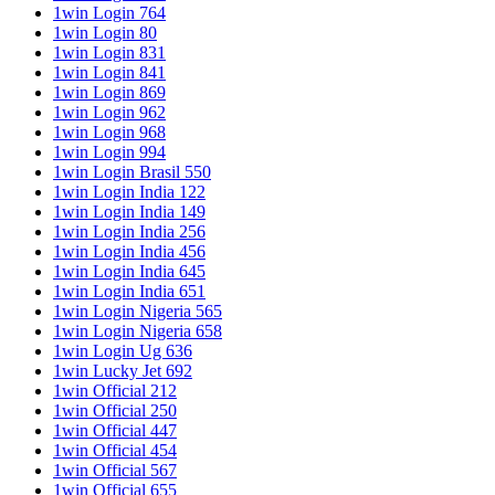
1win Login 764
1win Login 80
1win Login 831
1win Login 841
1win Login 869
1win Login 962
1win Login 968
1win Login 994
1win Login Brasil 550
1win Login India 122
1win Login India 149
1win Login India 256
1win Login India 456
1win Login India 645
1win Login India 651
1win Login Nigeria 565
1win Login Nigeria 658
1win Login Ug 636
1win Lucky Jet 692
1win Official 212
1win Official 250
1win Official 447
1win Official 454
1win Official 567
1win Official 655