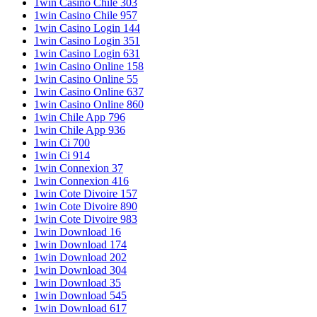
1win Casino Chile 303
1win Casino Chile 957
1win Casino Login 144
1win Casino Login 351
1win Casino Login 631
1win Casino Online 158
1win Casino Online 55
1win Casino Online 637
1win Casino Online 860
1win Chile App 796
1win Chile App 936
1win Ci 700
1win Ci 914
1win Connexion 37
1win Connexion 416
1win Cote Divoire 157
1win Cote Divoire 890
1win Cote Divoire 983
1win Download 16
1win Download 174
1win Download 202
1win Download 304
1win Download 35
1win Download 545
1win Download 617