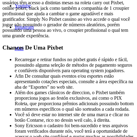
usuários têm acesso a distintas mesas na roleta carry out Pixbet,
Youtube
online poker, black jack como também a companhia de 1 croupier
profissional que ajuda a cambiar o game agradável e mais
gratificador. Simply No Pixbet cassino ao vivo accede o qual você
jogue não possuindo o gerador de números aleatórios, porém
Instagram
possuindo uma pessoa ao vivo, o croupier profissional o qual tem
uma grande experiência.
Chances De Uma Pixbet
Mail
Recarregar e retirar fundos no pixbet gratis é rápido e fácil,
possuindo alguma seleção de métodos de pagamento seguros
e confiáveis disponíveis para operating system jogadores.
Afin De consultar quais eventos e/ou esportes estão
apresentando cotações especiais, consulte a área específica na
aba de “Esportes” no web site.
Além dos games clássicos de direccion, o Pixbet também
proporciona jogos ao festón exclusivos, asi como o PIX
Roleta, que proporciona prêmios adicionais possuindo bottom
em números específicos o qual são sorteados a cada rodada.
Você só deve estar no internet site de uma marca e clicar no
botão Contarse, rico no dessin weil calo, à direita.
Sony Ericsson o cadastro foi bem-sucedido e teus arquivos
foram verificados durante nós, você terá a oportunidade de
acessar o web site confiável e gustar muchas as possibilidades