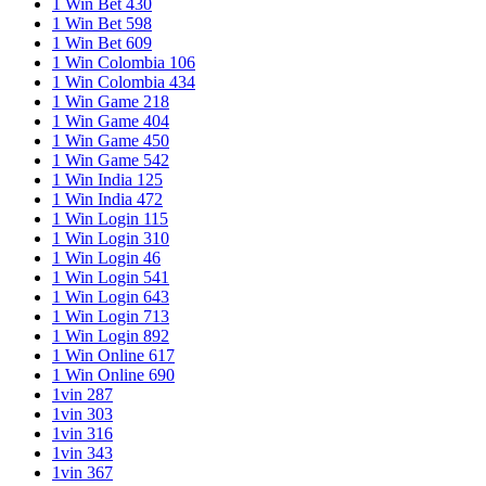
1 Win Bet 430
1 Win Bet 598
1 Win Bet 609
1 Win Colombia 106
1 Win Colombia 434
1 Win Game 218
1 Win Game 404
1 Win Game 450
1 Win Game 542
1 Win India 125
1 Win India 472
1 Win Login 115
1 Win Login 310
1 Win Login 46
1 Win Login 541
1 Win Login 643
1 Win Login 713
1 Win Login 892
1 Win Online 617
1 Win Online 690
1vin 287
1vin 303
1vin 316
1vin 343
1vin 367