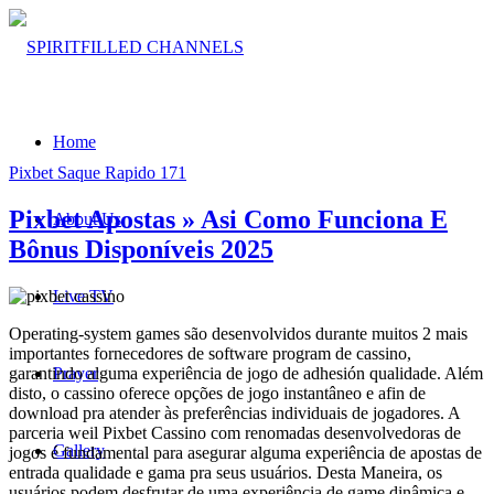
Home
Pixbet Saque Rapido 171
Pixbet Apostas » Asi Como Funciona E
About Us
Bônus Disponíveis 2025
Live TV
Operating-system games são desenvolvidos durante muitos 2 mais
importantes fornecedores de software program de cassino,
garantindo alguma experiência de jogo de adhesión qualidade. Além
Prayer
disto, o cassino oferece opções de jogo instantâneo e afin de
download pra atender às preferências individuais de jogadores. A
parceria weil Pixbet Cassino com renomadas desenvolvedoras de
Gallery
jogos é fundamental para asegurar alguma experiência de apostas de
entrada qualidade e gama pra seus usuários. Desta Maneira, os
usuários podem desfrutar de uma experiência de game dinâmica e