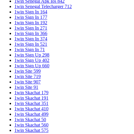
1win Senegal Apk Ios 842
1win Senegal Telecharger 712
1win Sign In 164
1win Sign In 177
1win Sign In 192
1win Sign In 271
1win Sign In 366
1win Sign In 374
1win Sign In 521
1win Sign In 71
1win Sign Up 298
1win Sign Up 402
1win Sign Up 660
1win Site 599
1win Site 719
1win Site 907
1win Site 91
1win Skachat 179
1win Skachat 191
1win Skachat 351
1win Skachat 410
1win Skachat 499
1win Skachat 50
1win Skachat 560
1win Skachat 575