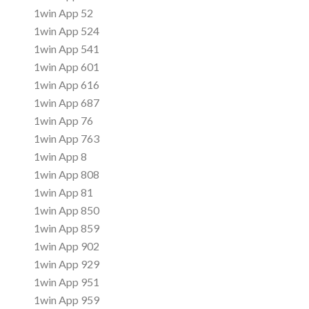
1win App 52
1win App 524
1win App 541
1win App 601
1win App 616
1win App 687
1win App 76
1win App 763
1win App 8
1win App 808
1win App 81
1win App 850
1win App 859
1win App 902
1win App 929
1win App 951
1win App 959