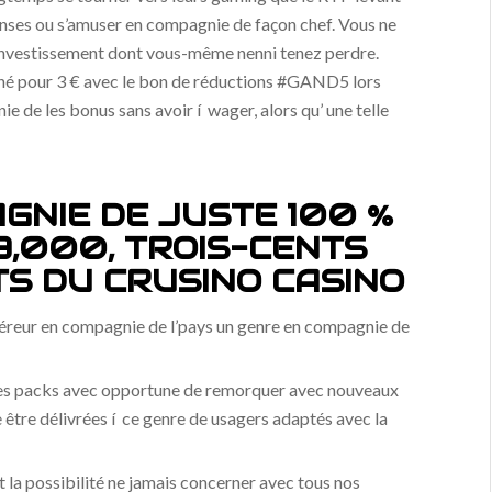
penses ou s’amuser en compagnie de façon chef. Vous ne
investissement dont vous-même nenni tenez perdre.
nné pour 3 € avec le bon de réductions #GAND5 lors
 de les bonus sans avoir í wager, alors qu’ une telle
GNIE DE JUSTE 100 %
$3,000, TROIS-CENTS
S DU CRUSINO CASINO
uéreur en compagnie de l’pays un genre en compagnie de
es packs avec opportune de remorquer avec nouveaux
être délivrées í ce genre de usagers adaptés avec la
t la possibilité ne jamais concerner avec tous nos