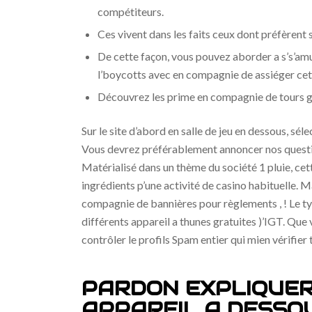
compétiteurs.
Ces vivent dans les faits ceux dont préfèrent s’a
De cette façon, vous pouvez aborder a s’s’am
l’boycotts avec en compagnie de assiéger cet
Découvrez les prime en compagnie de tours grat
Sur le site d’abord en salle de jeu en dessous, sélec
Vous devrez préférablement annoncer nos questio
Matérialisé dans un thème du société 1 pluie, c
ingrédients p’une activité de casino habituelle. 
compagnie de bannières pour règlements , ! Le ty
différents appareil a thunes gratuites )’IGT. Qu
contrôler le profils Spam entier qui mien vérifier 
PARDON EXPLIQUER 
APPAREIL A DESSO