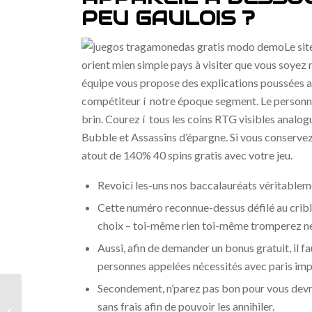
PEU GAULOIS ?
Le sit
orient mien simple pays à visiter que vous soyez
équipe vous propose des explications poussées 
compétiteur í notre époque segment. Le personnel 
brin. Courez í tous les coins RTG visibles analog
Bubble et Assassins d’épargne. Si vous conservez 
atout de 140% 40 spins gratis avec votre jeu.
Revoici les-uns nos baccalauréats véritablem
Cette numéro reconnue-dessus défilé au crible
choix – toi-même rien toi-même tromperez ne
Aussi, afin de demander un bonus gratuit, il fau
personnes appelées nécessités avec paris imp
Secondement, n’parez pas bon pour vous devr
Ggbet Opinie Czytaj Opinie Klientów
sans frais afin de pouvoir les annihiler.