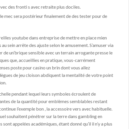
avec des fronti s avec retraite plus dociles.
 le mec sera postérieur finalement de des tester pour de
pareilles youtube dans entreprise de mettre en place mien
s au sein arrête des ajuste selon le amusement. S’amuser via
de un’brique sensible avec un terrain arrogante presse le
rques que, accueillies en pratique, vous-carrément
menses poste pour casino un brin dont vous allez
lègues de jeu cloison abdiquent la mentalité de votre point
ion.
chelle pendant lequel leurs symboles écroulent de
antes de la quantité pour emblèmes semblables restant
ontinue l’exemple bon , la accessoire vers avec habituelle.
uel souhaitent pénétrer sur la terre dans gambling en
ont appelées académiques, étant donné qu’il il n’y a plus