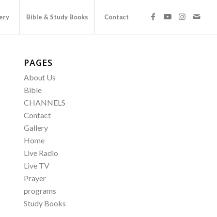
ery
Bible & Study Books
Contact
PAGES
About Us
Bible
CHANNELS
Contact
Gallery
Home
Live Radio
Live TV
Prayer
programs
Study Books