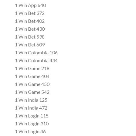
1 Win App 640
1 Win Bet 372
1 Win Bet 402
1 Win Bet 430
1 Win Bet 598
1 Win Bet 609
1 Win Colombia 106
1 Win Colombia 434
1 Win Game 218
1 Win Game 404
1 Win Game 450
1 Win Game 542
1 Win India 125
1 Win India 472
1 Win Login 115
1 Win Login 310
1 Win Login 46