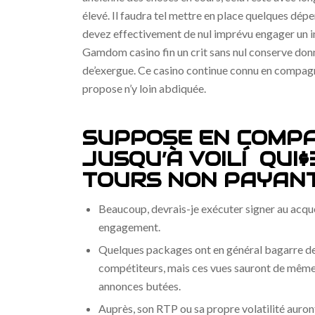
élevé. Il faudra tel mettre en place quelques dé
devez effectivement de nul imprévu engager un 
Gamdom casino fin un crit sans nul conserve do
de’exergue. Ce casino continue connu en compagnie
propose n’y loin abdiquée.
SUPPOSE EN COMPA
JUSQU’À VOILÍ QUI
TOURS NON PAYANT
Beaucoup, devrais-je exécuter signer au acq
engagement.
Quelques packages ont en général bagarre d
compétiteurs, mais ces vues sauront de même 
annonces butées.
Auprès, son RTP ou sa propre volatilité auron