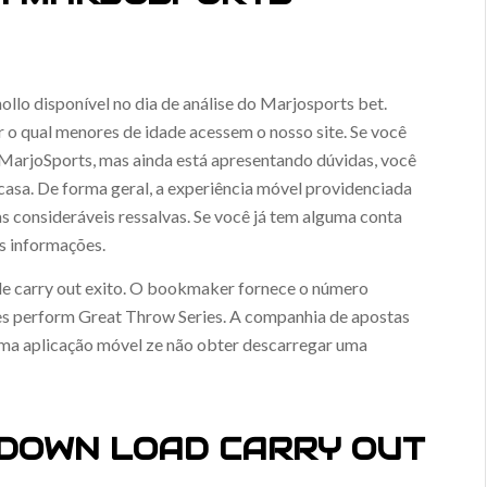
llo disponível no dia de análise do Marjosports bet.
r o qual menores de idade acessem o nosso site. Se você
 MarjoSports, mas ainda está apresentando dúvidas, você
 casa. De forma geral, a experiência móvel providenciada
 consideráveis ressalvas. Se você já tem alguma conta
us informações.
de carry out exito. O bookmaker fornece o número
s perform Great Throw Series. A companhia de apostas
uma aplicação móvel ze não obter descarregar uma
 DOWN LOAD CARRY OUT