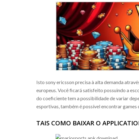
Isto sony ericsson precisa à alta demanda atravé
europeus. Você ficará satisfeito possuindo a esco
do coeficiente tem a possibilidade de variar de
esportivas, também é possível encontrar games d
TAIS COMO BAIXAR O APPLICAT