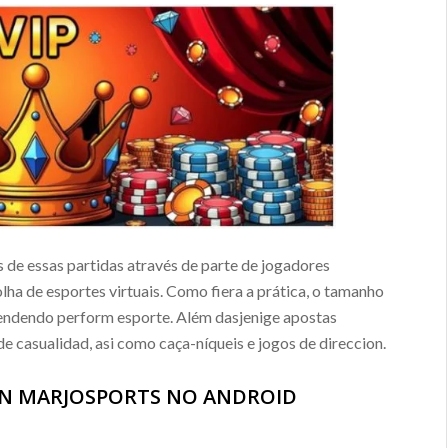
s de essas partidas através de parte de jogadores
lha de esportes virtuais. Como fiera a prática, o tamanho
pendendo perform esporte. Além dasjenige apostas
e casualidad, asi como caça-níqueis e jogos de direccion.
ION MARJOSPORTS NO ANDROID