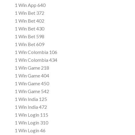
1 Win App 640
1 Win Bet 372
1 Win Bet 402
1 Win Bet 430
1 Win Bet 598
1 Win Bet 609
1 Win Colombia 106
1 Win Colombia 434
1 Win Game 218
1 Win Game 404
1 Win Game 450
1 Win Game 542
1 Win India 125
1 Win India 472
1 Win Login 115
1 Win Login 310
1 Win Login 46