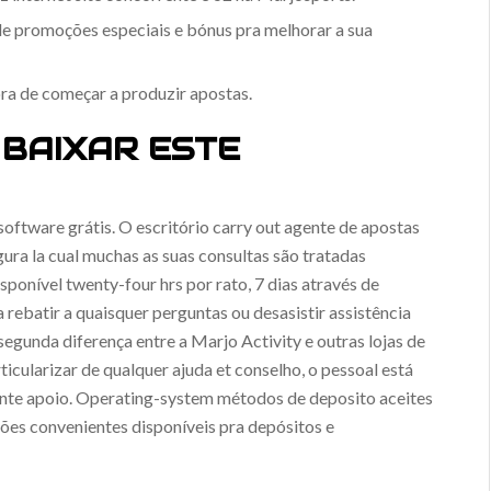
 promoções especiais e bónus pra melhorar a sua
ora de começar a produzir apostas.
 BAIXAR ESTE
software grátis. O escritório carry out agente de apostas
ura la cual muchas as suas consultas são tratadas
sponível twenty-four hrs por rato, 7 dias através de
a rebatir a quaisquer perguntas ou desasistir assistência
egunda diferença entre a Marjo Activity e outras lojas de
ticularizar de qualquer ajuda et conselho, o pessoal está
ente apoio. Operating-system métodos de deposito aceites
ões convenientes disponíveis pra depósitos e