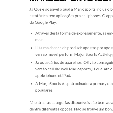
Já Que é possível o qual a Marjosports inclua o 
estatística tem aplicações pra cell phones. O ap
do Google Play.
Através desta forma de expresamente, as emo
mais.
Há uma chance de produzir apostas pra apost
versão móvel perform Major Sports Activity p
Já os usuários de aparelhos iOS vão consegui
versão cellular weil Marjosports, já que, at
apple iphone et iPad.
A MarjoSports é a patrocinadora primary de 
populares.
Mientras, as categorias disponíveis são bem atra
dentre diferentes opções. Não se trouve um bônu