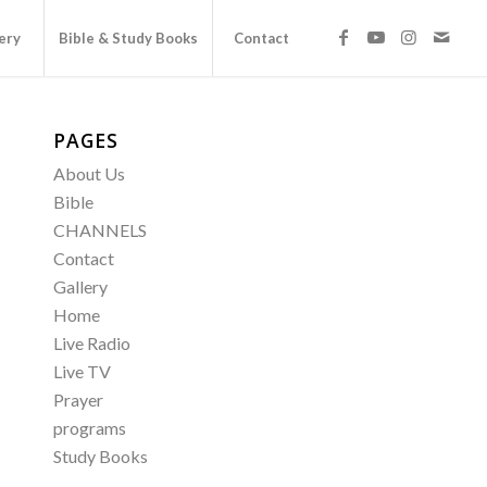
ery
Bible & Study Books
Contact
PAGES
About Us
Bible
CHANNELS
Contact
Gallery
Home
Live Radio
Live TV
Prayer
programs
Study Books