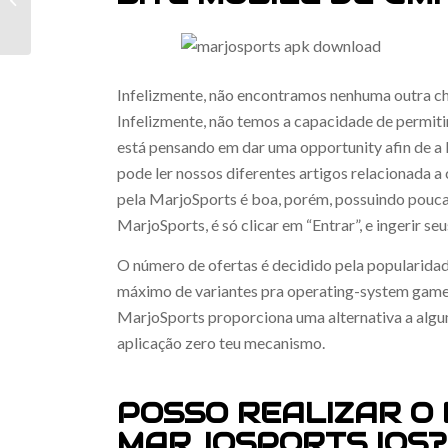
donde evitar...
Infelizmente, não encontramos nenhuma outra cho
Infelizmente, não temos a capacidade de permiti
está pensando em dar uma opportunity afin de a
pode ler nossos diferentes artigos relacionada a
pela MarjoSports é boa, porém, possuindo poucas
MarjoSports, é só clicar em “Entrar”, e ingerir se
O número de ofertas é decidido pela popularida
máximo de variantes pra operating-system game
MarjoSports proporciona uma alternativa a alg
aplicação zero teu mecanismo.
POSSO REALIZAR O
MARJOSPORTS IOS?