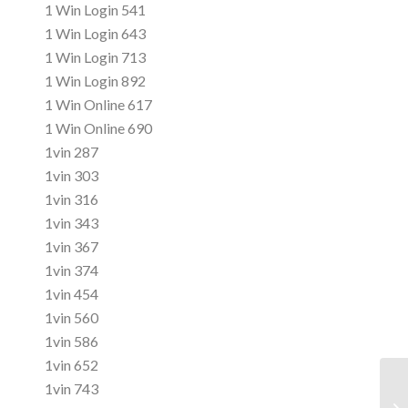
1 Win Login 541
1 Win Login 643
1 Win Login 713
1 Win Login 892
1 Win Online 617
1 Win Online 690
1vin 287
1vin 303
1vin 316
1vin 343
1vin 367
1vin 374
1vin 454
1vin 560
1vin 586
1vin 652
1vin 743
Ma