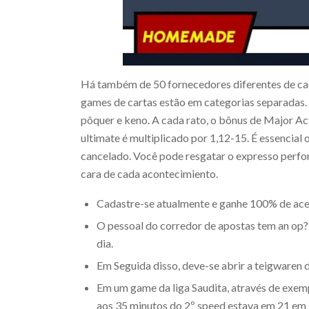
Há também de 50 fornecedores diferentes de caça
games de cartas estão em categorias separadas. A
pôquer e keno. A cada rato, o bônus de Major Ac
ultimate é multiplicado por 1,12-15. É essencial o
cancelado. Você pode resgatar o expresso perform
cara de cada acontecimiento.
Cadastre-se atualmente e ganhe 100% de acert
O pessoal do corredor de apostas tem an op??
dia.
Em Seguida disso, deve-se abrir a teigwaren d
Em um game da liga Saudita, através de exem
aos 35 minutos do 2º speed estava em 21 em 1