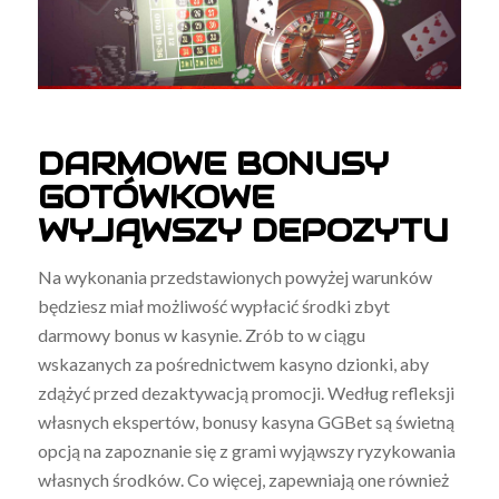
DARMOWE BONUSY
GOTÓWKOWE
WYJĄWSZY DEPOZYTU
Na wykonania przedstawionych powyżej warunków
będziesz miał możliwość wypłacić środki zbyt
darmowy bonus w kasynie. Zrób to w ciągu
wskazanych za pośrednictwem kasyno dzionki, aby
zdążyć przed dezaktywacją promocji. Według refleksji
własnych ekspertów, bonusy kasyna GGBet są świetną
opcją na zapoznanie się z grami wyjąwszy ryzykowania
własnych środków. Co więcej, zapewniają one również