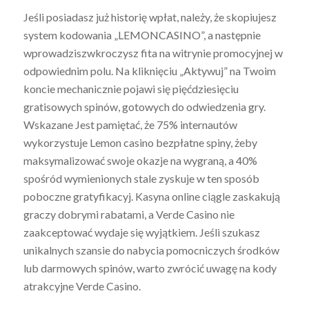
Jeśli posiadasz już historię wpłat, należy, że skopiujesz
system kodowania „LEMONCASINO”, a następnie
wprowadziszwkroczysz fita na witrynie promocyjnej w
odpowiednim polu. Na kliknięciu „Aktywuj” na Twoim
koncie mechanicznie pojawi się pięćdziesięciu
gratisowych spinów, gotowych do odwiedzenia gry.
Wskazane Jest pamiętać, że 75% internautów
wykorzystuje Lemon casino bezpłatne spiny, żeby
maksymalizować swoje okazje na wygraną, a 40%
spośród wymienionych stale zyskuje w ten sposób
poboczne gratyfikacyj. Kasyna online ciągle zaskakują
graczy dobrymi rabatami, a Verde Casino nie
zaakceptować wydaje się wyjątkiem. Jeśli szukasz
unikalnych szansie do nabycia pomocniczych środków
lub darmowych spinów, warto zwrócić uwagę na kody
atrakcyjne Verde Casino.