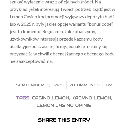
szukać wyłącznie wraz z oficjalnych źródeł. Na
przykład, jeżeli interesują Twoich potrzeb, bądź jest w
Lemon Casino kod promocji wyjąwszy depozytu bądź
lub w 2025 r. były jakieś opcje wariantu “bonus code”,
jest to komentuj Regulamin. Jak zobaczymy,
użytkowników interesują przede każdemu kody
atrakcyjne od czasu tej firmy, jednakże musimy się
przyznać że w chwili obecnej żadnego obecnego kodu
nie zaakceptować ma.
SEPTEMBER 19, 2025
/
0 COMMENTS
/
BY
TAGS:
CASINO LEMON
,
KASYNO LEMON
,
LEMON CASINO OPINIE
SHARE THIS ENTRY