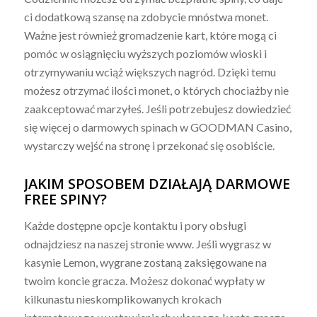
ci dodatkową szansę na zdobycie mnóstwa monet.
Ważne jest również gromadzenie kart, które mogą ci
pomóc w osiągnięciu wyższych poziomów wioski i
otrzymywaniu wciąż większych nagród. Dzięki temu
możesz otrzymać ilości monet, o których chociażby nie
zaakceptować marzyłeś. Jeśli potrzebujesz dowiedzieć
się więcej o darmowych spinach w GOODMAN Casino,
wystarczy wejść na stronę i przekonać się osobiście.
JAKIM SPOSOBEM DZIAŁAJĄ DARMOWE
FREE SPINY?
Każde dostępne opcje kontaktu i pory obsługi
odnajdziesz na naszej stronie www. Jeśli wygrasz w
kasynie Lemon, wygrane zostaną zaksięgowane na
twoim koncie gracza. Możesz dokonać wypłaty w
kilkunastu nieskomplikowanych krokach