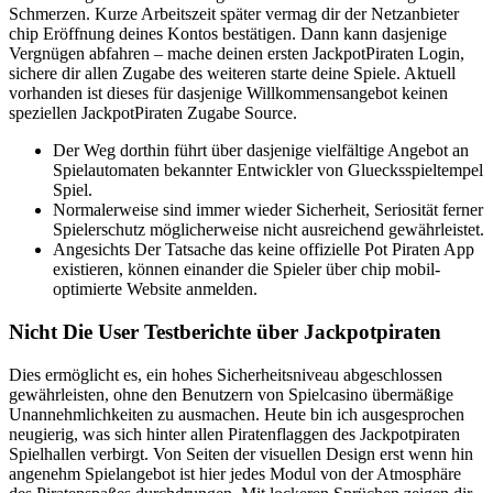
Schmerzen. Kurze Arbeitszeit später vermag dir der Netzanbieter
chip Eröffnung deines Kontos bestätigen. Dann kann dasjenige
Vergnügen abfahren – mache deinen ersten JackpotPiraten Login,
sichere dir allen Zugabe des weiteren starte deine Spiele. Aktuell
vorhanden ist dieses für dasjenige Willkommensangebot keinen
speziellen JackpotPiraten Zugabe Source.
Der Weg dorthin führt über dasjenige vielfältige Angebot an
Spielautomaten bekannter Entwickler von Gluecksspieltempel
Spiel.
Normalerweise sind immer wieder Sicherheit, Seriosität ferner
Spielerschutz möglicherweise nicht ausreichend gewährleistet.
Angesichts Der Tatsache das keine offizielle Pot Piraten App
existieren, können einander die Spieler über chip mobil-
optimierte Website anmelden.
Nicht Die User Testberichte über Jackpotpiraten
Dies ermöglicht es, ein hohes Sicherheitsniveau abgeschlossen
gewährleisten, ohne den Benutzern von Spielcasino übermäßige
Unannehmlichkeiten zu ausmachen. Heute bin ich ausgesprochen
neugierig, was sich hinter allen Piratenflaggen des Jackpotpiraten
Spielhallen verbirgt. Von Seiten der visuellen Design erst wenn hin
angenehm Spielangebot ist hier jedes Modul von der Atmosphäre