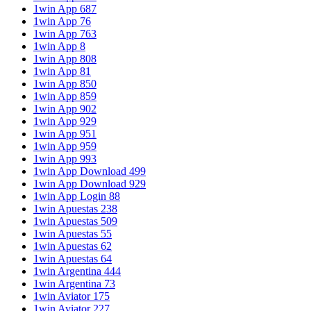
1win App 687
1win App 76
1win App 763
1win App 8
1win App 808
1win App 81
1win App 850
1win App 859
1win App 902
1win App 929
1win App 951
1win App 959
1win App 993
1win App Download 499
1win App Download 929
1win App Login 88
1win Apuestas 238
1win Apuestas 509
1win Apuestas 55
1win Apuestas 62
1win Apuestas 64
1win Argentina 444
1win Argentina 73
1win Aviator 175
1win Aviator 227