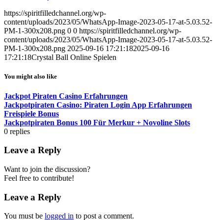
https://spiritfilledchannel.org/wp-
content/uploads/2023/05/WhatsApp-Image-2023-05-17-at-5.03.52-
PM-1-300x208.png
0
0
https://spiritfilledchannel.org/wp-
content/uploads/2023/05/WhatsApp-Image-2023-05-17-at-5.03.52-
PM-1-300x208.png
2025-09-16 17:21:18
2025-09-16
17:21:18
Crystal Ball Online Spielen
You might also like
Jackpot Piraten Casino Erfahrungen
Jackpotpiraten Casino: Piraten Login App Erfahrungen
Freispiele Bonus
Jackpotpiraten Bonus 100 Für Merkur + Novoline Slots
0
replies
Leave a Reply
Want to join the discussion?
Feel free to contribute!
Leave a Reply
You must be
logged in
to post a comment.