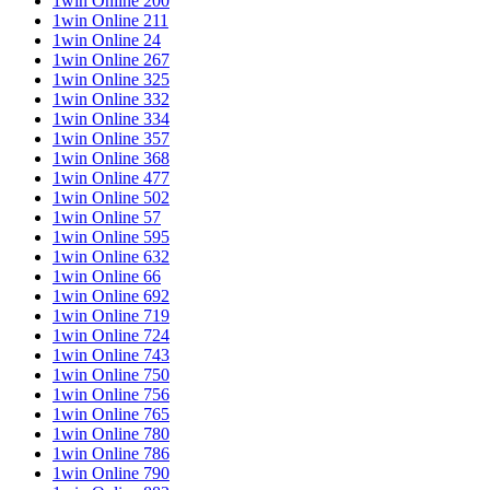
1win Online 200
1win Online 211
1win Online 24
1win Online 267
1win Online 325
1win Online 332
1win Online 334
1win Online 357
1win Online 368
1win Online 477
1win Online 502
1win Online 57
1win Online 595
1win Online 632
1win Online 66
1win Online 692
1win Online 719
1win Online 724
1win Online 743
1win Online 750
1win Online 756
1win Online 765
1win Online 780
1win Online 786
1win Online 790