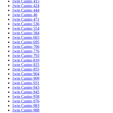
1win Casino 415
1win Casino 424
1win Casino 444
1win Casino 46
1win Casino 471
1win Casino 536
1win Casino 554
1win Casino 584
1win Casino 665
1win Casino 695
1win Casino 706
1win Casino 776
1win Casino 793
1win Casino 810
1win Casino 825
1win Casino 855
1win Casino 904
1win Casino 909
1win Casino 931
1win Casino 943
1win Casino 945
1win Casino 958
1win Casino 976
1win Casino 983
1win Casino 988