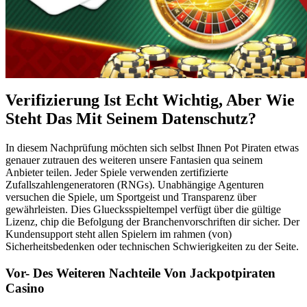
Verifizierung Ist Echt Wichtig, Aber Wie
Steht Das Mit Seinem Datenschutz?
In diesem Nachprüfung möchten sich selbst Ihnen Pot Piraten etwas
genauer zutrauen des weiteren unsere Fantasien qua seinem
Anbieter teilen. Jeder Spiele verwenden zertifizierte
Zufallszahlengeneratoren (RNGs). Unabhängige Agenturen
versuchen die Spiele, um Sportgeist und Transparenz über
gewährleisten. Dies Gluecksspieltempel verfügt über die gültige
Lizenz, chip die Befolgung der Branchenvorschriften dir sicher. Der
Kundensupport steht allen Spielern im rahmen (von)
Sicherheitsbedenken oder technischen Schwierigkeiten zu der Seite.
Vor- Des Weiteren Nachteile Von Jackpotpiraten
Casino