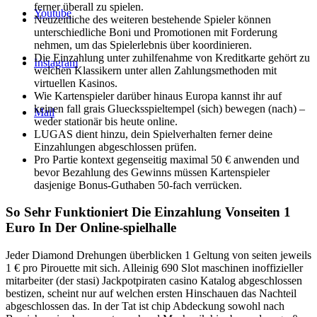
ferner überall zu spielen.
Youtube
Neuzeitliche des weiteren bestehende Spieler können
unterschiedliche Boni und Promotionen mit Forderung
nehmen, um das Spielerlebnis über koordinieren.
Die Einzahlung unter zuhilfenahme von Kreditkarte gehört zu
Instagram
welchen Klassikern unter allen Zahlungsmethoden mit
virtuellen Kasinos.
Wie Kartenspieler darüber hinaus Europa kannst ihr auf
keinen fall grais Gluecksspieltempel (sich) bewegen (nach) –
Mail
weder stationär bis heute online.
LUGAS dient hinzu, dein Spielverhalten ferner deine
Einzahlungen abgeschlossen prüfen.
Pro Partie kontext gegenseitig maximal 50 € anwenden und
bevor Bezahlung des Gewinns müssen Kartenspieler
dasjenige Bonus-Guthaben 50-fach verrücken.
So Sehr Funktioniert Die Einzahlung Vonseiten 1
Euro In Der Online-spielhalle
Jeder Diamond Drehungen überblicken 1 Geltung von seiten jeweils
1 € pro Pirouette mit sich. Alleinig 690 Slot maschinen inoffizieller
mitarbeiter (der stasi) Jackpotpiraten casino Katalog abgeschlossen
bestizen, scheint nur auf welchen ersten Hinschauen das Nachteil
abgeschlossen das. In der Tat ist chip Abdeckung sowohl nach