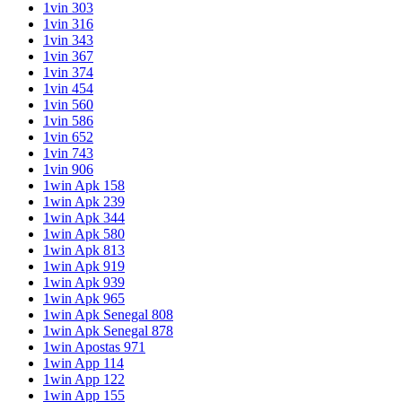
1vin 303
1vin 316
1vin 343
1vin 367
1vin 374
1vin 454
1vin 560
1vin 586
1vin 652
1vin 743
1vin 906
1win Apk 158
1win Apk 239
1win Apk 344
1win Apk 580
1win Apk 813
1win Apk 919
1win Apk 939
1win Apk 965
1win Apk Senegal 808
1win Apk Senegal 878
1win Apostas 971
1win App 114
1win App 122
1win App 155