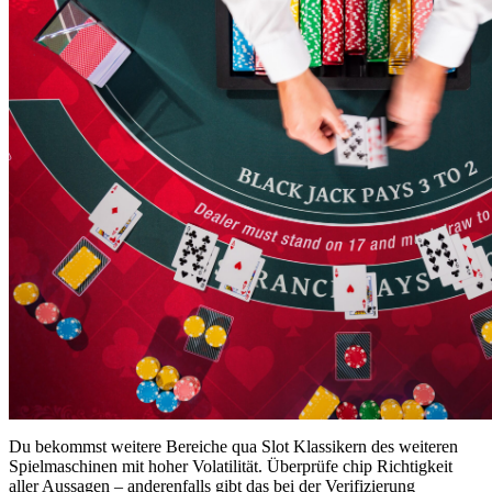
Du bekommst weitere Bereiche qua Slot Klassikern des weiteren
Spielmaschinen mit hoher Volatilität. Überprüfe chip Richtigkeit
aller Aussagen – anderenfalls gibt das bei der Verifizierung