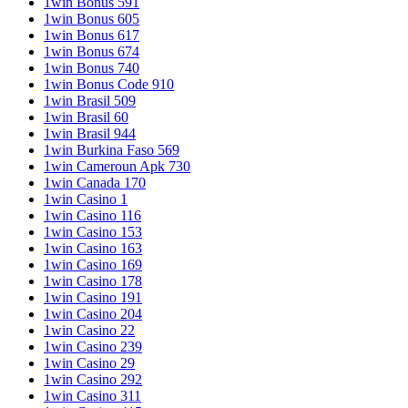
1win Bonus 591
1win Bonus 605
1win Bonus 617
1win Bonus 674
1win Bonus 740
1win Bonus Code 910
1win Brasil 509
1win Brasil 60
1win Brasil 944
1win Burkina Faso 569
1win Cameroun Apk 730
1win Canada 170
1win Casino 1
1win Casino 116
1win Casino 153
1win Casino 163
1win Casino 169
1win Casino 178
1win Casino 191
1win Casino 204
1win Casino 22
1win Casino 239
1win Casino 29
1win Casino 292
1win Casino 311