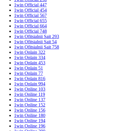
1win Official 447
1win Official 454
1win Official 567
1win Official 655
1win Official 664
1win Official 748
1win Ofitsialnii Sait 293
1win Ofitsialnii Sait 54
1win Ofitsialnii Sait 758
1win Onlain 322
1win Onlain 334
1win Onlain 453
1win Onlain 51
1win Onlain 77
1win Onlain 816
1win Onlain 994
1win Online 103
1win Online 119
1win Online 137
1win Online 152
1win Online 156
1win Online 180
1win Online 194
1win Online 196