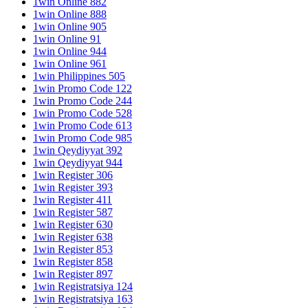
1win Online 882
1win Online 888
1win Online 905
1win Online 91
1win Online 944
1win Online 961
1win Philippines 505
1win Promo Code 122
1win Promo Code 244
1win Promo Code 528
1win Promo Code 613
1win Promo Code 985
1win Qeydiyyat 392
1win Qeydiyyat 944
1win Register 306
1win Register 393
1win Register 411
1win Register 587
1win Register 630
1win Register 638
1win Register 853
1win Register 858
1win Register 897
1win Registratsiya 124
1win Registratsiya 163