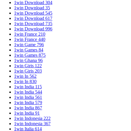
1win Download 304
1win Download 35
1win Download 545
1win Download 617
1win Download 735
1win Download 996
1win France 210
1win France 440
1win Game 796
1win Games 84
1win Games 875
1win Ghana 96
1win Giris 122
1win Giris 203
1win In 562
1win In 830
1win India 115
1win India 544
1win India 561
1win India 579
1win India 867
1win India 91
1win Indonesia 222
1win Indonesia 367
1win Italia 614