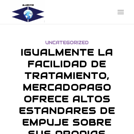
UNCATEGORIZED
IGUALMENTE LA
FACILIDAD DE
TRATAMIENTO,
MERCADOPAGO
OFRECE ALTOS
ESTANDARES DE
EMPUJE SOBRE