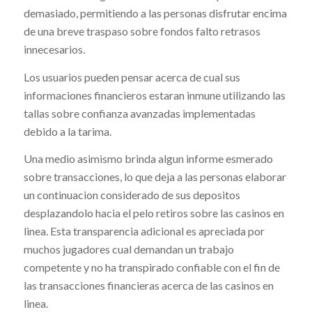
demasiado, permitiendo a las personas disfrutar encima
de una breve traspaso sobre fondos falto retrasos
innecesarios.
Los usuarios pueden pensar acerca de cual sus
informaciones financieros estaran inmune utilizando las
tallas sobre confianza avanzadas implementadas
debido a la tarima.
Una medio asimismo brinda algun informe esmerado
sobre transacciones, lo que deja a las personas elaborar
un continuacion considerado de sus depositos
desplazandolo hacia el pelo retiros sobre las casinos en
linea. Esta transparencia adicional es apreciada por
muchos jugadores cual demandan un trabajo
competente y no ha transpirado confiable con el fin de
las transacciones financieras acerca de las casinos en
linea.