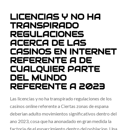
LICENCIAS Y NO HA
TRANSPIRADO
REGULACIONES
ACERCA DE LAS
CASINOS EN INTERNET
REFERENTE A DE
CUALQUIER PARTE
DEL MUNDO
REFERENTE A 2023
Las licencias y no ha transpirado regulaciones de los
casinos online referente a Ciertas zonas de espana
deberian adulto movimientos significativos dentro del
ano 2023, cosa que ha anonadado en gran medida la
factoria de el esparcimiento dentro del poblacion. Una