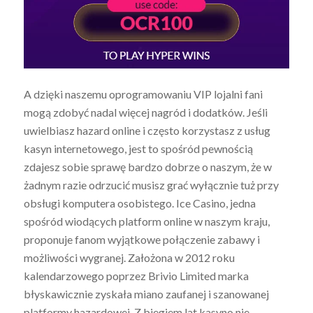
A dzięki naszemu oprogramowaniu VIP lojalni fani
mogą zdobyć nadal więcej nagród i dodatków. Jeśli
uwielbiasz hazard online i często korzystasz z usług
kasyn internetowego, jest to spośród pewnością
zdajesz sobie sprawę bardzo dobrze o naszym, że w
żadnym razie odrzucić musisz grać wyłącznie tuż przy
obsługi komputera osobistego. Ice Casino, jedna
spośród wiodących platform online w naszym kraju,
proponuje fanom wyjątkowe połączenie zabawy i
możliwości wygranej. Założona w 2012 roku
kalendarzowego poprzez Brivio Limited marka
błyskawicznie zyskała miano zaufanej i szanowanej
platformy hazardowej. Z biegiem lat kasyno nie