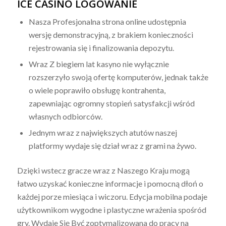
ICE CASINO LOGOWANIE
Nasza Profesjonalna strona online udostępnia
wersję demonstracyjną, z brakiem konieczności
rejestrowania się i finalizowania depozytu.
Wraz Z biegiem lat kasyno nie wyłącznie
rozszerzyło swoją ofertę komputerów, jednak także
o wiele poprawiło obsługę kontrahenta,
zapewniając ogromny stopień satysfakcji wśród
własnych odbiorców.
Jednym wraz z największych atutów naszej
platformy wydaje się dział wraz z grami na żywo.
Dzięki wstecz gracze wraz z Naszego Kraju mogą
łatwo uzyskać konieczne informacje i pomocną dłoń o
każdej porze miesiąca i wiczoru. Edycja mobilna podaje
użytkownikom wygodne i plastyczne wrażenia spośród
gry. Wydaje Się Być zoptymalizowana do pracy na