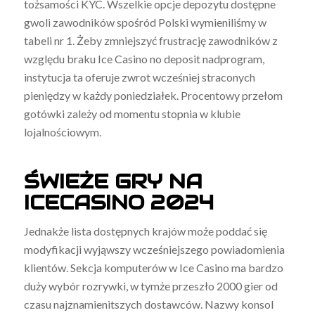
tożsamości KYC. Wszelkie opcje depozytu dostępne
gwoli zawodników spośród Polski wymieniliśmy w
tabeli nr 1. Żeby zmniejszyć frustrację zawodników z
względu braku Ice Casino no deposit nadprogram,
instytucja ta oferuje zwrot wcześniej straconych
pieniędzy w każdy poniedziałek. Procentowy przełom
gotówki zależy od momentu stopnia w klubie
lojalnościowym.
ŚWIEŻE GRY NA
ICECASINO 2024
Jednakże lista dostępnych krajów może poddać się
modyfikacji wyjąwszy wcześniejszego powiadomienia
klientów. Sekcja komputerów w Ice Casino ma bardzo
duży wybór rozrywki, w tymże przeszło 2000 gier od
czasu najznamienitszych dostawców. Nazwy konsol