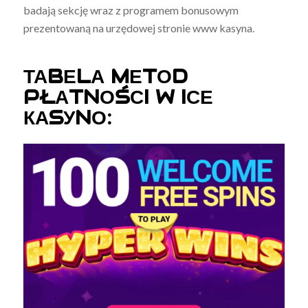
badają sekcję wraz z programem bonusowym
prezentowaną na urzędowej stronie www kasyna.
ТАBЕLА MЕTОD
PŁАTNОŚСI W IСЕ
КАSУNО: