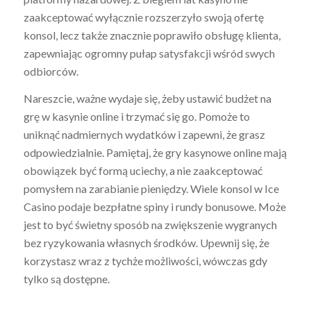
zaakceptować wyłącznie rozszerzyło swoją ofertę
konsol, lecz także znacznie poprawiło obsługę klienta,
zapewniając ogromny pułap satysfakcji wśród swych
odbiorców.
Nareszcie, ważne wydaje się, żeby ustawić budżet na
grę w kasynie online i trzymać się go. Pomoże to
uniknąć nadmiernych wydatków i zapewni, że grasz
odpowiedzialnie. Pamiętaj, że gry kasynowe online mają
obowiązek być formą uciechy, a nie zaakceptować
pomysłem na zarabianie pieniędzy. Wiele konsol w Ice
Casino podaje bezpłatne spiny i rundy bonusowe. Może
jest to być świetny sposób na zwiększenie wygranych
bez ryzykowania własnych środków. Upewnij się, że
korzystasz wraz z tychże możliwości, wówczas gdy
tylko są dostępne.