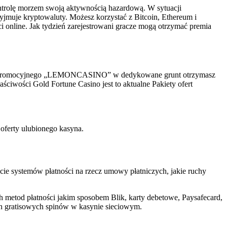
ntrolę morzem swoją aktywnością hazardową. W sytuacji
jmuje kryptowaluty. Możesz korzystać z Bitcoin, Ethereum i
i online. Jak tydzień zarejestrowani gracze mogą otrzymać premia
nia promocyjnego „LEMONCASINO” w dedykowane grunt otrzymasz
ciwości Gold Fortune Casino jest to aktualne Pakiety ofert
oferty ulubionego kasyna.
cie systemów płatności na rzecz umowy płatniczych, jakie ruchy
tod płatności jakim sposobem Blik, karty debetowe, Paysafecard,
ch gratisowych spinów w kasynie sieciowym.