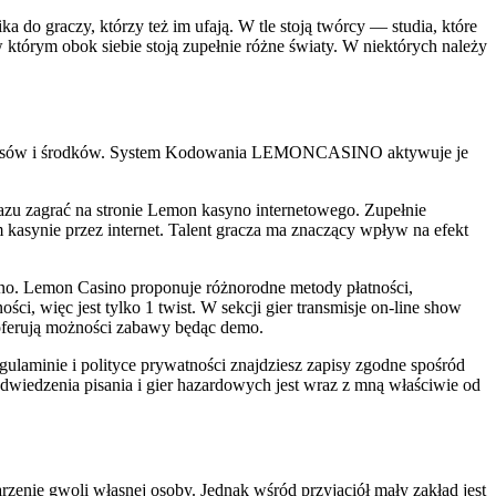
 do graczy, którzy też im ufają. W tle stoją twórcy — studia, które
tórym obok siebie stoją zupełnie różne światy. W niektórych należy
a bonusów i środków. System Kodowania LEMONCASINO aktywuje je
 razu zagrać na stronie Lemon kasyno internetowego. Zupełnie
asynie przez internet. Talent gracza ma znaczący wpływ na efekt
sino. Lemon Casino proponuje różnorodne metody płatności,
i, więc jest tylko 1 twist. W sekcji gier transmisje on-line show
 oferują możności zabawy będąc demo.
laminie i polityce prywatności znajdziesz zapisy zgodne spośród
iedzenia pisania i gier hazardowych jest wraz z mną właściwie od
rzenie gwoli własnej osoby. Jednak wśród przyjaciół mały zakład jest