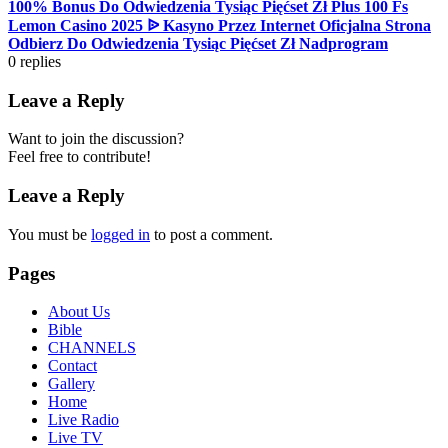
100% Bonus Do Odwiedzenia Tysiąc Pięćset Zł Plus 100 Fs
Lemon Casino 2025 ᐉ Kasyno Przez Internet Oficjalna Strona
Odbierz Do Odwiedzenia Tysiąc Pięćset Zł Nadprogram
0
replies
Leave a Reply
Want to join the discussion?
Feel free to contribute!
Leave a Reply
You must be
logged in
to post a comment.
Pages
About Us
Bible
CHANNELS
Contact
Gallery
Home
Live Radio
Live TV