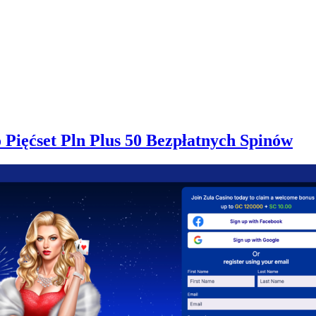
ięćset Pln Plus 50 Bezpłatnych Spinów