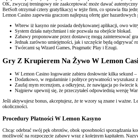
OK, zwyczaj treningowy nie zaakceptować może dawać autentycznych 
BetSoft otrzymał cztery gratyfikacyj w tejże firm, co sprawia fit
Lemon Casino zapewnia graczom najlepszą ofertę gier hazardowych p
Wbrew iż kasyno nie posiada dedykowanej aplikacji, owo wit
System działa natychmiast i nie pozwala na obejście blokad.
Zabawy proponowane przez dostawcę mogą zainteresować grac
Jednak zarówno umiejętności, jak i szczęście będą odgrywać 
Twórcami są Wizard Games, Pragmatic Play i Ezugi.
Gry Z Krupierem Na Żywo W Lemon Cas
W Lemon Casino logowanie zabiera dosłownie kilka sekund – 
Dodatkowo, w regulaminie i polityce prywatności wyszukasz
Zaufaj mym recenzjom, a odkryjesz, że nawigacja po świecie kas
Najpierw upewnij się, że przeczytałeś odpowiednią wersję War
Jeśli aktywujesz bonus, akceptujesz, że te wzory są znane i ważne.
okoliczności.
Procedury Płatności W Lemon Kasyno
Chcąc odebrać swój pęk obrotów, obok sposobności sporządzania
możliwość na rozpoczęcie zabawy wraz z kolejnym kapitałem. Nazy