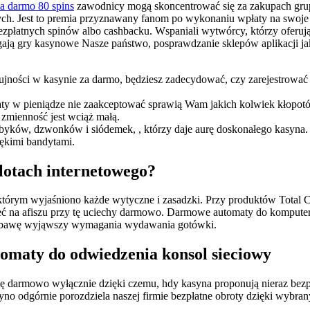
a darmo 80 spins
zawodnicy mogą skoncentrować się za zakupach grup
sowych. Jest to premia przyznawany fanom po wykonaniu wpłaty na swo
ezpłatnych spinów albo cashbacku. Wspaniali wytwórcy, którzy ofer
gają gry kasynowe Nasze państwo, posprawdzanie sklepów aplikacji jak
ości w kasynie za darmo, będziesz zadecydować, czy zarejestrować r
maty w pieniądze nie zaakceptować sprawią Wam jakich kolwiek kłopot
zmienność jest wciąż małą.
 byków, dzwonków i siódemek, , którzy daje aurę doskonałego kasyna.
rękimi bandytami.
lotach internetowego?
órym wyjaśniono każde wytyczne i zasadzki. Przy produktów Total Ca
eć na afiszu przy tę uciechy darmowo. Darmowe automaty do komputeró
ą zabawę wyjąwszy wymagania wydawania gotówki.
omaty do odwiedzenia konsol sieciowy
się darmowo wyłącznie dzięki czemu, hdy kasyna proponują nieraz bez
 odgórnie porozdziela naszej firmie bezpłatne obroty dzięki wybrany