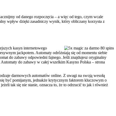
acznijmy od danego rozpoczęcia – a więc od tego, czym wcale
alny wpływ dzięki zasadniczy wynik, który obliczany korzysta z
ejszych kasyn internetowego
esywnym jackpotem. Automaty odróżniają się od momentu siebie
omat do zabawy odpowiedni fajnego. Jeśli znajdujesz oryginalny
. Automaty do zabawy w całej wszelkim Kasyno Polska – strona
 rodzaje darmowych automatów online. Z uwagi na swoją wesołą
je się być pomijanym, jednakże krytycznym faktorem kluczowym o
 tak się nie stanie, oznacza to, że to odrzucić to jak i również