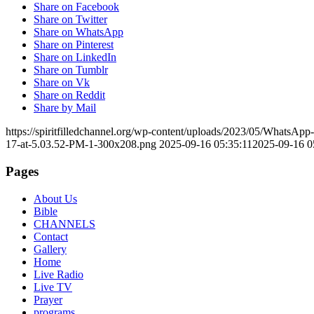
Share on Facebook
Share on Twitter
Share on WhatsApp
Share on Pinterest
Share on LinkedIn
Share on Tumblr
Share on Vk
Share on Reddit
Share by Mail
https://spiritfilledchannel.org/wp-content/uploads/2023/05/WhatsA
17-at-5.03.52-PM-1-300x208.png
2025-09-16 05:35:11
2025-09-16 0
Pages
About Us
Bible
CHANNELS
Contact
Gallery
Home
Live Radio
Live TV
Prayer
programs