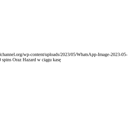
illedchannel.org/wp-content/uploads/2023/05/WhatsApp-Image-2023-05-
0 spins Oraz Hazard w ciągu kasę