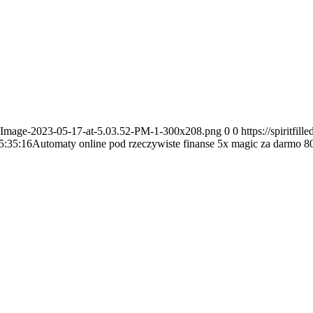
pp-Image-2023-05-17-at-5.03.52-PM-1-300x208.png
0
0
https://spiritf
5:35:16
Automaty online pod rzeczywiste finanse 5x magic za darmo 8