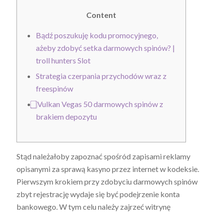
Content
Bądź poszukuję kodu promocyjnego,
ażeby zdobyć setka darmowych spinów? |
troll hunters Slot
Strategia czerpania przychodów wraz z
freespinów
⃣ Vulkan Vegas 50 darmowych spinów z
brakiem depozytu
Stąd należałoby zapoznać spośród zapisami reklamy
opisanymi za sprawą kasyno przez internet w kodeksie.
Pierwszym krokiem przy zdobyciu darmowych spinów
zbyt rejestrację wydaje się być podejrzenie konta
bankowego. W tym celu należy zajrzeć witrynę