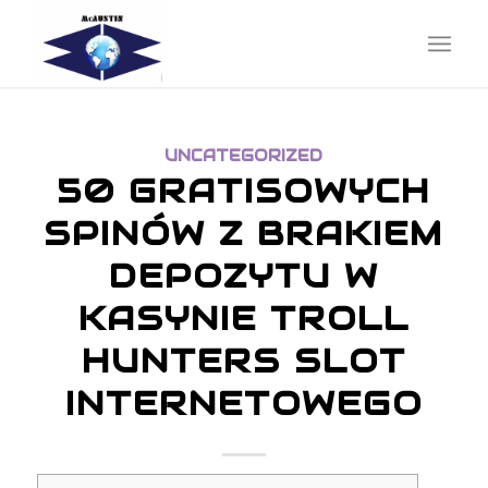
UNCATEGORIZED
50 GRATISOWYCH
SPINÓW Z BRAKIEM
DEPOZYTU W
KASYNIE TROLL
HUNTERS SLOT
INTERNETOWEGO