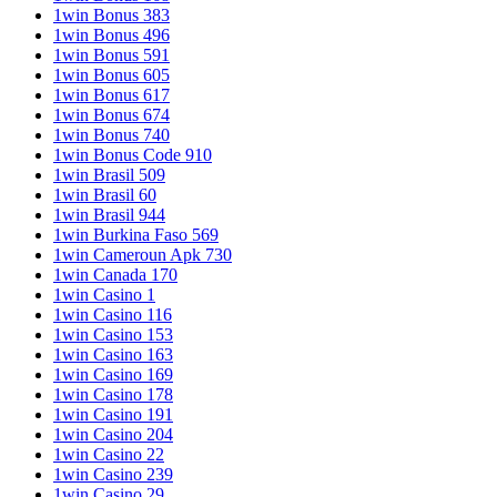
1win Bonus 383
1win Bonus 496
1win Bonus 591
1win Bonus 605
1win Bonus 617
1win Bonus 674
1win Bonus 740
1win Bonus Code 910
1win Brasil 509
1win Brasil 60
1win Brasil 944
1win Burkina Faso 569
1win Cameroun Apk 730
1win Canada 170
1win Casino 1
1win Casino 116
1win Casino 153
1win Casino 163
1win Casino 169
1win Casino 178
1win Casino 191
1win Casino 204
1win Casino 22
1win Casino 239
1win Casino 29