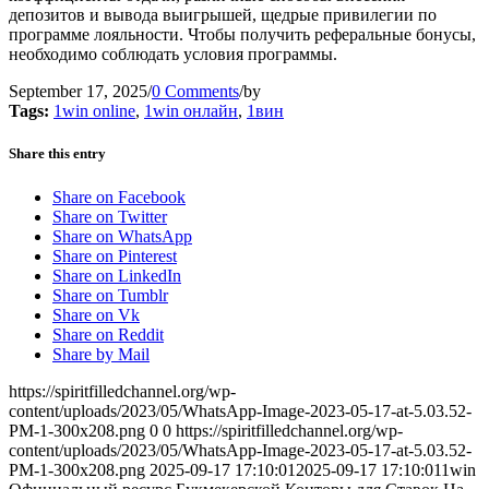
депозитов и вывода выигрышей, щедрые привилегии по
программе лояльности. Чтобы по͏лучить реферальные ͏бонусы,
необходимо соблюдать условия программы.
September 17, 2025
/
0 Comments
/
by
Tags:
1win online
,
1win онлайн
,
1вин
Share this entry
Share on Facebook
Share on Twitter
Share on WhatsApp
Share on Pinterest
Share on LinkedIn
Share on Tumblr
Share on Vk
Share on Reddit
Share by Mail
https://spiritfilledchannel.org/wp-
content/uploads/2023/05/WhatsApp-Image-2023-05-17-at-5.03.52-
PM-1-300x208.png
0
0
https://spiritfilledchannel.org/wp-
content/uploads/2023/05/WhatsApp-Image-2023-05-17-at-5.03.52-
PM-1-300x208.png
2025-09-17 17:10:01
2025-09-17 17:10:01
1win