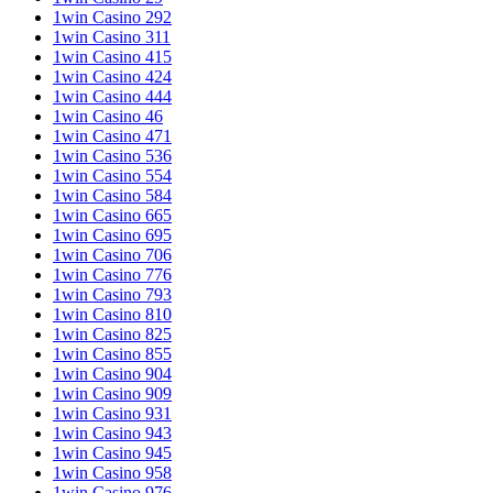
1win Casino 292
1win Casino 311
1win Casino 415
1win Casino 424
1win Casino 444
1win Casino 46
1win Casino 471
1win Casino 536
1win Casino 554
1win Casino 584
1win Casino 665
1win Casino 695
1win Casino 706
1win Casino 776
1win Casino 793
1win Casino 810
1win Casino 825
1win Casino 855
1win Casino 904
1win Casino 909
1win Casino 931
1win Casino 943
1win Casino 945
1win Casino 958
1win Casino 976