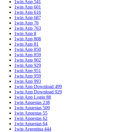
1win App 541
1win App 601
1win App 616
1win App 687
1win App 76
1win App 763
1win App 8
1win App 808
1win App 81
1win App 850
1win App 859
1win App 902
1win App 929
1win App 951
1win App 959
1win App 993
1win App Download 499
1win App Download 929
1win App Login 88
1win Apuestas 238
1win Apuestas 509
1win Apuestas 55
1win Apuestas 62
1win Apuestas 64
1win Argentina 444