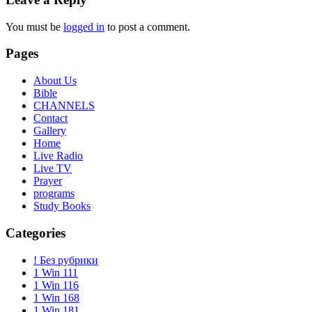
You must be
logged in
to post a comment.
Pages
About Us
Bible
CHANNELS
Contact
Gallery
Home
Live Radio
Live TV
Prayer
programs
Study Books
Categories
! Без рубрики
1 Win 111
1 Win 116
1 Win 168
1 Win 181