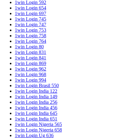
1win Login 592
1win Login 654
1win Login 697
1win Login 745
1win Login 747
1win Login 753
1win Login 758
1win Login 764
1win Login 80
1win Login 831
1win Login 841
1win Login 869
1win Login 962
1win Login 968
1win Login 994
1win Login Brasil 550
1win Login India 122
1win Login India 149
1win Login India 256
1win Login India 456
1win Login India 645
1win Login India 651
1win Login Nigeria 565
1win Login Nigeria 658
1win Login Ug 636