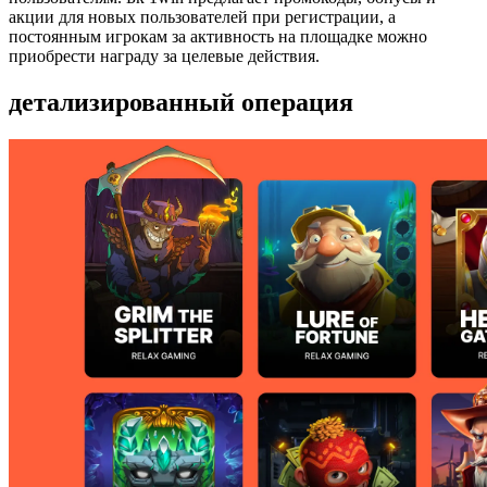
акции для новых пользователей при регистрации, а
постоянным игрокам за активность на площадке можно
приобрести награду за целевые действия.
детализированный операция