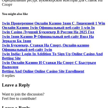
Официальный ресурс Букмекерской Конторы для Ставок На
Спорт
You might also like
1win Проверенное Онлайн Казино 1вин С Лицензией 1 Win
Онлайн Казино 1win Официальный веб-сайт 1-win In
1win Casino Лучший Букмекер В России На 2025 Год
1win 1вин Казино ᐉ Официальный веб-сайт Вход На
Зеркало Бк 1вин
1win Букмекер, Ставки На Спорт, Онлайн-казино
Официальный веб-сайт 1win
1win India: Login In Addition To Sign Up Online Casino And
Betting Site
1win Онлайн Казино И Ставки На Спорт С Быстрым
Выводом
Betting And Online Online Casino Site Enrollment
0
replies
Leave a Reply
Want to join the discussion?
Feel free to contribute!
Leave a Reply