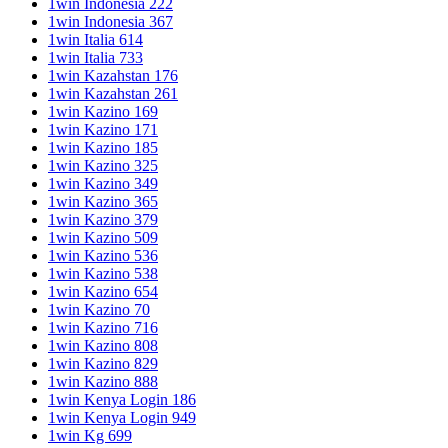
1win Indonesia 222
1win Indonesia 367
1win Italia 614
1win Italia 733
1win Kazahstan 176
1win Kazahstan 261
1win Kazino 169
1win Kazino 171
1win Kazino 185
1win Kazino 325
1win Kazino 349
1win Kazino 365
1win Kazino 379
1win Kazino 509
1win Kazino 536
1win Kazino 538
1win Kazino 654
1win Kazino 70
1win Kazino 716
1win Kazino 808
1win Kazino 829
1win Kazino 888
1win Kenya Login 186
1win Kenya Login 949
1win Kg 699