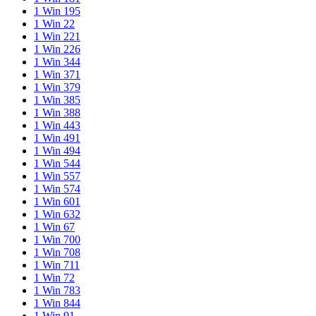
1 Win 195
1 Win 22
1 Win 221
1 Win 226
1 Win 344
1 Win 371
1 Win 379
1 Win 385
1 Win 388
1 Win 443
1 Win 491
1 Win 494
1 Win 544
1 Win 557
1 Win 574
1 Win 601
1 Win 632
1 Win 67
1 Win 700
1 Win 708
1 Win 711
1 Win 72
1 Win 783
1 Win 844
1 Win 91