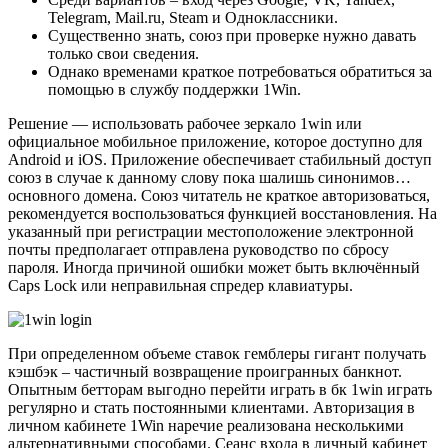
Telegram, Mail.ru, Steam и Одноклассники.
Существенно знать, союз ͏п͏р͏и про͏верке нужно давать
тол͏ько свои сведения.
Однако временами краткое потребоваться обратиться за
помощью в службу поддержки 1Win.
Решение — использовать рабочее зеркало 1win или
официальное мобильное приложение, которое доступно для
Android и iOS. Приложение обеспечивает стабильный доступ
союз в случае к данному слову пока шалишь синонимов…
основного домена. Союз читатель не краткое авторизоваться,
рекомендуется воспользоваться функцией восстановления. На
указанный при регистрации местоположение электронной
почты предполагает отправлена руководство по сбросу
пароля. Иногда причиной ошибки может быть включённый
Caps Lock или неправильная спредер клавиатуры.
При определенном объеме ставок гемблеры гигант получать
кэшбэк – частичный возвращение проигранных банкнот.
Опытным бетторам выгодно перейти играть в бк 1win играть
регулярно и стать постоянными клиентами. Авторизация в
личном кабинете 1Win наречие реализована несколькими
альтернативными способами. Сеанс входа в личный кабинет