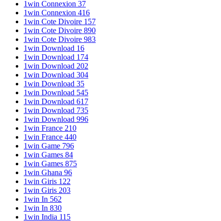
1win Connexion 37
1win Connexion 416
1win Cote Divoire 157
1win Cote Divoire 890
1win Cote Divoire 983
1win Download 16
1win Download 174
1win Download 202
1win Download 304
1win Download 35
1win Download 545
1win Download 617
1win Download 735
1win Download 996
1win France 210
1win France 440
1win Game 796
1win Games 84
1win Games 875
1win Ghana 96
1win Giris 122
1win Giris 203
1win In 562
1win In 830
1win India 115