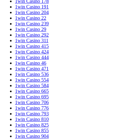
1win Casino 178
1win Casino 191
1win Casino 204
1win Casino 22
1win Casino 239
1win Casino 29
1win Casino 292
1win Casino 311
1win Casino 415
1win Casino 424
1win Casino 444
1win Casino 46
1win Casino 471
1win Casino 536
1win Casino 554
1win Casino 584
1win Casino 665
1win Casino 695
1win Casino 706
1win Casino 776
1win Casino 793
1win Casino 810
1win Casino 825
1win Casino 855
1win Casino 904