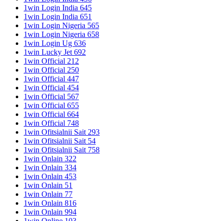
1win Login India 645
1win Login India 651
1win Login Nigeria 565
1win Login Nigeria 658
1win Login Ug 636
1win Lucky Jet 692
1win Official 212
1win Official 250
1win Official 447
1win Official 454
1win Official 567
1win Official 655
1win Official 664
1win Official 748
1win Ofitsialnii Sait 293
1win Ofitsialnii Sait 54
1win Ofitsialnii Sait 758
1win Onlain 322
1win Onlain 334
1win Onlain 453
1win Onlain 51
1win Onlain 77
1win Onlain 816
1win Onlain 994
1win Online 103