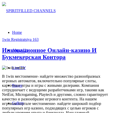
Home
1win Registratsiya 163
Инновационное Онлайн-казино И
About Us
Букмекерская Контора
Live TV
В 1win местоимение- найдете множество разнообразных
игровых автоматов, включительно популярные слоты,
карточные игры и игры с живыми дилерами. Компания
Prayer
сотрудничает с ведущими разработчиками игр, такими как
NetEnt, Microgaming, Playtech и другими, словно гарантирует
качество и разнообразие игрового контента. На нашем
Gallery
игровом портале местоимение- найдете широкий подбор
популярных игр казино, подходящих с целью игроков с
любым уровнем опыта и банкролла. Наш главный