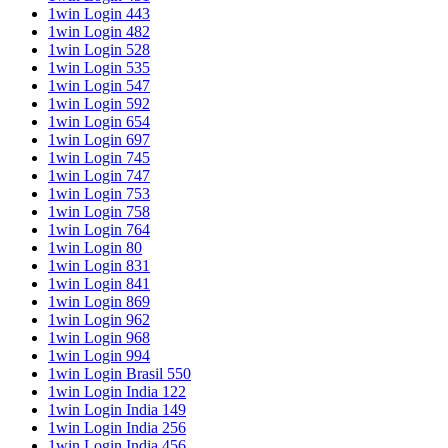
1win Login 443
1win Login 482
1win Login 528
1win Login 535
1win Login 547
1win Login 592
1win Login 654
1win Login 697
1win Login 745
1win Login 747
1win Login 753
1win Login 758
1win Login 764
1win Login 80
1win Login 831
1win Login 841
1win Login 869
1win Login 962
1win Login 968
1win Login 994
1win Login Brasil 550
1win Login India 122
1win Login India 149
1win Login India 256
1win Login India 456