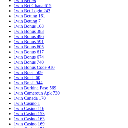
1win Bet 98
1win Bet Ghana 615
1win Bet Login 243
1win Betting 161
1win Betting 7
1win Bonus 168
1win Bonus 383
1win Bonus 496
1win Bonus 591
1win Bonus 605
1win Bonus 617
1win Bonus 674
1win Bonus 740
1win Bonus Code 910
1win Brasil 509
1win Brasil 60
1win Brasil 944
1win Burkina Faso 569
1win Cameroun Apk 730
1win Canada 170
1win Casino 1
1win Casino 116
1win Casino 153
1win Casino 163
1win Casino 169