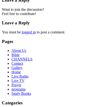
Leave a Reply
Want to join the discussion?
Feel free to contribute!
Leave a Reply
You must be
logged in
to post a comment.
Pages
About Us
Bible
CHANNELS
Contact
Gallery
Home
Live Radio
Live TV
Prayer
programs
Study Books
Categories