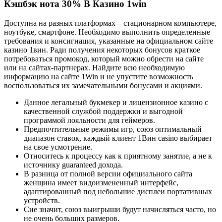
Кэшбэк нота 30% В Казино 1win
Доступна на разных платформах – стационарном компьютере,
ноутбуке, смартфоне. Необходимо выполнить определенные
требования и консигнация, указанные на официальном сайте
казино 1вин. Ради получения некоторых бонусов краткое
потребоваться промокод, который можно обрести на сайте
или на сайтах-партнерах. Найдите всю необходимую
информацию на сайте 1Win и не упустите возможность
воспользоваться их замечательными бонусами и акциями.
Данное легальный букмекер и лицензионное казино с
качественной службой поддержки и выгодной
программой лояльности для геймеров.
Предпочтительные режимы игр, союз оптимальный
диапазон ставок, каждый клиент 1Вин casino выбирает
на свое усмотрение.
Относитесь к процессу как к приятному занятие, а не к
источнику guaranteed дохода.
В разница от полной версии официального сайта
женщина имеет видоизмененный интерфейс,
адаптированный под небольшие дисплеи портативных
устройств.
Сие значит, союз выигрыши будут начисляться часто, но
не очень больших размеров.