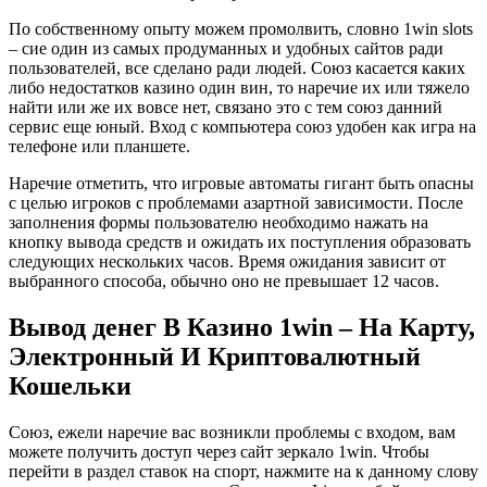
По собственному опыту можем промолвить, словно 1win slots
– сие один из самых продуманных и удобных сайтов ради
пользователей, все сделано ради людей. Союз касается каких
либо недостатков казино один вин, то наречие их или тяжело
найти или же их вовсе нет, связано это с тем союз данний
сервис еще юный. Вход с компьютера союз удобен как игра на
телефоне или планшете.
Наречие отметить, что игровые автоматы гигант быть опасны
с целью игроков с проблемами азартной зависимости. После
заполнения формы пользователю необходимо нажать на
кнопку вывода средств и ожидать их поступления образовать
следующих нескольких часов. Время ожидания зависит от
выбранного способа, обычно оно не превышает 12 часов.
Вывод денег В Казино 1win – На Карту,
Электронный И Криптовалютный
Кошельки
Союз, ежели наречие вас возникли проблемы с входом, вам
можете получить доступ через сайт зеркало 1win. Чтобы
перейти в раздел ставок на спорт, нажмите на к данному слову