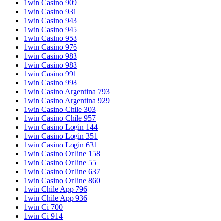
1win Casino 909
1win Casino 931
1win Casino 943
1win Casino 945
1win Casino 958
1win Casino 976
1win Casino 983
1win Casino 988
1win Casino 991
1win Casino 998
1win Casino Argentina 793
1win Casino Argentina 929
1win Casino Chile 303
1win Casino Chile 957
1win Casino Login 144
1win Casino Login 351
1win Casino Login 631
1win Casino Online 158
1win Casino Online 55
1win Casino Online 637
1win Casino Online 860
1win Chile App 796
1win Chile App 936
1win Ci 700
1win Ci 914