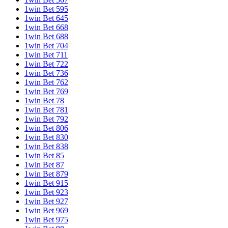
1win Bet 595
1win Bet 645
1win Bet 668
1win Bet 688
1win Bet 704
1win Bet 711
1win Bet 722
1win Bet 736
1win Bet 762
1win Bet 769
1win Bet 78
1win Bet 781
1win Bet 792
1win Bet 806
1win Bet 830
1win Bet 838
1win Bet 85
1win Bet 87
1win Bet 879
1win Bet 915
1win Bet 923
1win Bet 927
1win Bet 969
1win Bet 975