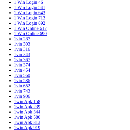
1 Win Login 46
1 Win Login 541
1 Win Login 643
1 Win Login 713
1 Win Login 892
1 Win Online 617
1 Win Online 690
1vin 287
1vin 303
1vin 316
1vin 343
1vin 367
1vin 374
1vin 454
1vin 560
1vin 586
1vin 652
1vin 743
1vin 906
1win Apk 158
1win Apk 239
1win Apk 344
1win Apk 580
1win Apk 813
1win Apk 919