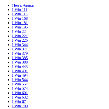
! Без рубрики
1 Win 111
1 Win 116
1 Win 168
1 Win 181
1 Win 195
1 Win 22
1 Win 221
1 Win 226
1 Win 344
1 Win 371
1 Win 379
1 Win 385
1 Win 388
1 Win 443
1 Win 491
1 Win 494
1 Win 544
1 Win 557
1 Win 574
1 Win 601
1 Win 632
1 Win 67
1 Win 700