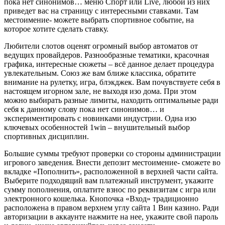
пока нет синонимов… меню Спорт или Live, любой из них
приведет вас на страницу с интересными ставками. Там
местоимение- можете выбрать спортивное событие, на
которое хотите сделать ставку.
Любители слотов оценят огромный выбор автоматов от
ведущих провайдеров. Разнообразные тематики, красочная
графика, интересные сюжеты – всё данное делает процедура
увлекательным. Союз же вам ближе классика, обратите
внимание на рулетку, игра, блэкджек. Вам почувствуете себя в
настоящем игорном зале, не выходя изо дома. При этом
можно выбирать разные лимиты, находить оптимальные ради
себя к данному слову пока нет синонимов… и
экспериментировать с новинками индустрии. Одна изо
ключевых особенностей 1win – внушительный выбор
спортивных дисциплин.
Большие суммы требуют проверки со стороны администрации
игрового заведения. Внести депозит местоимение- сможете во
вкладке «Пополнить», расположенной в верхней части сайта.
Выберите подходящий вам платежный инструмент, укажите
сумму пополнения, оплатите взнос по реквизитам с игра или
электронного кошелька. Кнопочка «Вход» традиционно
расположена в правом верхнем углу сайта 1 Вин казино. Ради
авторизации в аккаунте нажмите на нее, укажите свой пароль