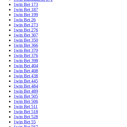
1win Bet 173
1win Bet 187
1win Bet 199
1win Bet 26
1win Bet 273
1win Bet 276
1win Bet 307
1win Bet 350
1win Bet 366
1win Bet 370
1win Bet 376
1win Bet 398
1win Bet 404
1win Bet 408
1win Bet 438
1win Bet 445
1win Bet 484
1win Bet 489
1win Bet 505
1win Bet 506
1win Bet 511
1win Bet 518
1win Bet 528
1win Bet 55
1win Bet 567