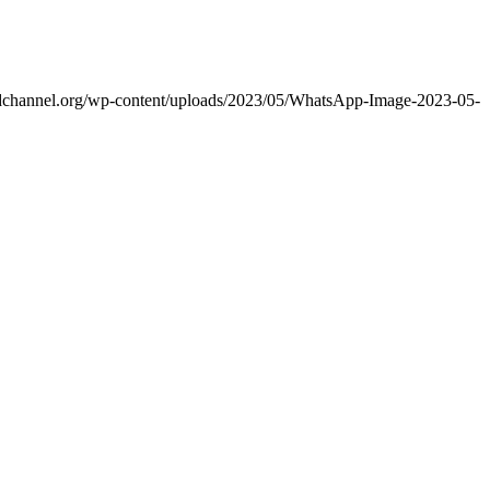
illedchannel.org/wp-content/uploads/2023/05/WhatsApp-Image-2023-05-