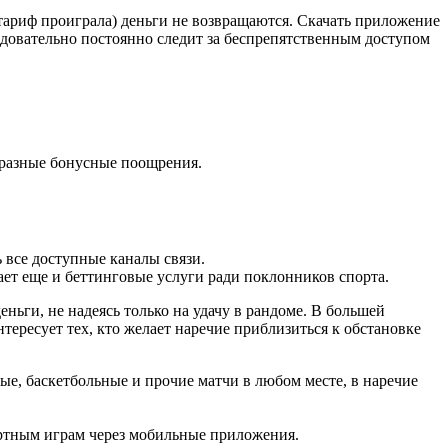
тариф проиграла) деньги не возвращаются. Скачать приложение
едовательно постоянно следит за беспрепятственным доступом
бразные бонусные поощрения.
 все доступные каналы связи.
ет еще и беттинговые услуги ради поклонников спорта.
ньги, не надеясь только на удачу в рандоме. В большей
ересует тех, кто желает наречие приблизиться к обстановке
ые, баскетбольные и прочие матчи в любом месте, в наречие
артным играм через мобильные приложения.