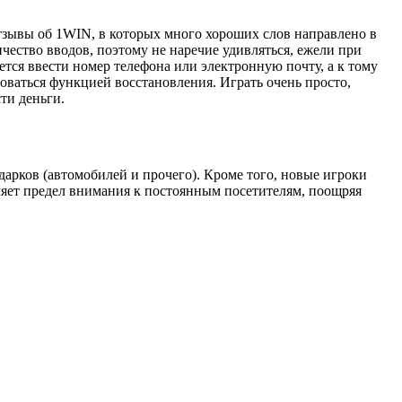
тзывы об 1WIN, в которых много хороших слов направлено в
ество вводов, поэтому не наречие удивляться, ежели при
ется ввести номер телефона или электронную почту, а к тому
зоваться функцией восстановления. Играть очень просто,
сти деньги.
рков (автомобилей и прочего). Кроме того, новые игроки
яет предел внимания к постоянным посетителям, поощряя