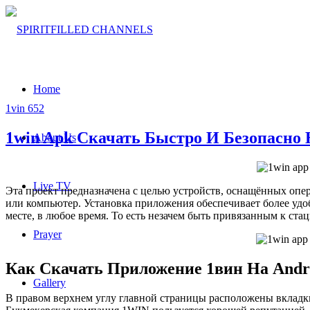
Home
1vin 652
1win Apk Скачать Быстро И Безопасно Н
About Us
Live TV
Эта проект предназначена с целью устройств, оснащённых опе
или компьютер. Установка приложения обеспечивает более удоб
месте, в любое время. То есть незачем быть привязанным к ст
Prayer
Как Скачать Приложение 1вин На Andro
Gallery
В правом верхнем углу главной страницы расположены вкладки