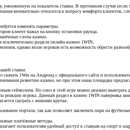
, умноженную на показатель ставки. В противном случае (если 
пания внимательно относится к вопросу комфорта клиентов, сл
требуется изменять параметры.
тором клиент нажал на кнопку остановки раунда.
транённые слоты казино.
я исключительно раздела онлайн-казино 1WIN.
мления, однако возле игроков есть возможность обрести разноо
вашей ставки.
о скачать 1Win на Андроид с официального сайта и использовать
внимания развитию казино, но при этом наша площадка предлага
нным геймплеем. Но союз в этой игре можно реально выиграть де
ы реакции игрока. Данный раздел в казино 1WIN наверняка заинт
агается сыграть с живыми крупье.
зование портала, так как позволяет заключать пари на футбольн
разные платёжные методы.
длагают пользователям удобный доступ к ставкам на спорт и аз