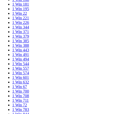
1 Win 181
1 Win 195
1 Win 22
1 Win 221
1 Win 226
1 Win 344
1 Win 371
1 Win 379
1 Win 385
1 Win 388
1 Win 443
1 Win 491
1 Win 494
1 Win 544
1 Win 557
1 Win 574
1 Win 601
1 Win 632
1 Win 67
1 Win 700
1 Win 708
1 Win 711
1 Win 72
1 Win 783