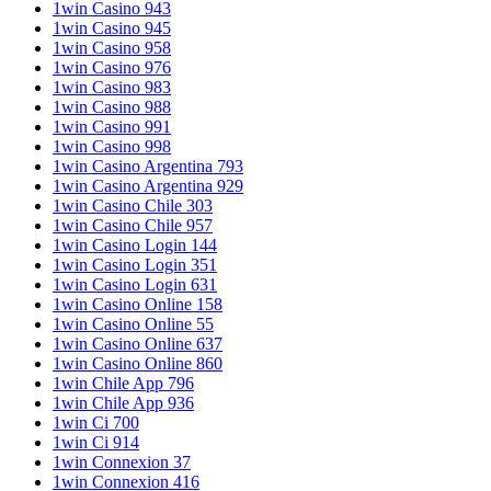
1win Casino 943
1win Casino 945
1win Casino 958
1win Casino 976
1win Casino 983
1win Casino 988
1win Casino 991
1win Casino 998
1win Casino Argentina 793
1win Casino Argentina 929
1win Casino Chile 303
1win Casino Chile 957
1win Casino Login 144
1win Casino Login 351
1win Casino Login 631
1win Casino Online 158
1win Casino Online 55
1win Casino Online 637
1win Casino Online 860
1win Chile App 796
1win Chile App 936
1win Ci 700
1win Ci 914
1win Connexion 37
1win Connexion 416