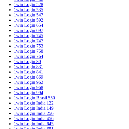
1win Login 528
1win Login 535
1win Login 547
1win Login 592
1win Login 654
1win Login 697
1win Login 745
1win Login 747
1win Login 753
1win Login 758
1win Login 764
1win Login 80
1win Login 831
1win Login 841
1win Login 869
1win Login 962
1win Login 968
1win Login 994
1win Login Brasil 550
1win Login India 122
1win Login India 149
1win Login India 256
1win Login India 456
1win Login India 645
1win Login India 651