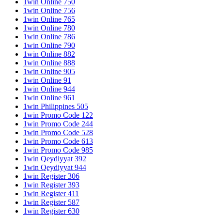
1win Online 750
1win Online 756
1win Online 765
1win Online 780
1win Online 786
1win Online 790
1win Online 882
1win Online 888
1win Online 905
1win Online 91
1win Online 944
1win Online 961
1win Philippines 505
1win Promo Code 122
1win Promo Code 244
1win Promo Code 528
1win Promo Code 613
1win Promo Code 985
1win Qeydiyyat 392
1win Qeydiyyat 944
1win Register 306
1win Register 393
1win Register 411
1win Register 587
1win Register 630