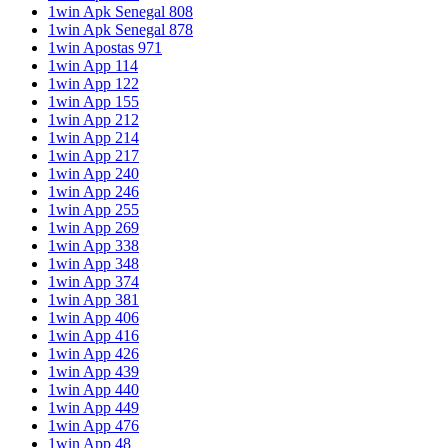
1win Apk Senegal 808
1win Apk Senegal 878
1win Apostas 971
1win App 114
1win App 122
1win App 155
1win App 212
1win App 214
1win App 217
1win App 240
1win App 246
1win App 255
1win App 269
1win App 338
1win App 348
1win App 374
1win App 381
1win App 406
1win App 416
1win App 426
1win App 439
1win App 440
1win App 449
1win App 476
1win App 48