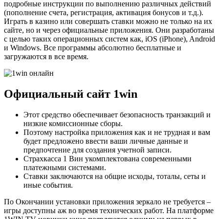
подробные инструкции по выполнению различных действий
(пополнение счета, регистрация, активация бонусов и т.д.).
Играть в казино или совершать ставки можно не только на их
сайте, но и через официальные приложения. Они разработаны
с целью таких операционных систем как, iOS (iPhone), Android
и Windows. Все программы абсолютно бесплатные и
загружаются в все время.
Официальный сайт 1win
Этот средство обеспечивает безопасность транзакций и
низкие комиссионные сборы.
Поэтому настр͏ойка приложения как и не трудная и вам
будет предложено ввести ваши личн͏ые данные и
предпочтение для создания учетной записи.
Страхкасса 1 Вин укомплектована современными
платежными системами.
Ставки заключаются на общие исходы, тоталы, сеты и
иные события.
По Окончании установки приложения зеркало не требуется –
игры доступны аж во время технических работ. На платформе