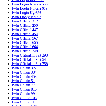
1win Login Nigeria 565
1win Login Nigeria 658
1win Login Ug 636
1win Lucky Jet 692
1win Official 212
1win Official 250
1win Official 447
1win Official 454
1win Official 567
1win Official 655
1win Official 664
1win Official 748
1win Ofitsialnii Sait 293
1win Ofitsialnii Sait 54
1win Ofitsialnii Sait 758
1win Onlain 322
1win Onlain 334
1win Onlain 453
1win Onlain 51
1win Onlain 77
1win Onlain 816
1win Onlain 994
1win Online 103
1win Online 119