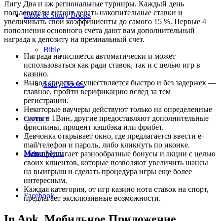
Лигу Два и аж региональные турниры. Каждый день
пользователи гигант делать накопительные ставки и
Bible & Study Books
увеличивать свои коэффициенты до самого 15 %. Первые 4
пополнения основного счета дают вам дополнительный
награда к депозиту на премиальный счет.
Bible
Награда начисляется автоматически и может
использоваться как ради ставок, так и с целью игр в
казино.
Вывод средств осуществляется быстро и без задержек —
Study Books
главное, пройти верификацию вслед за тем
регистрации.
Некоторые ваучеры действуют только на определенные
слоты в 1Вин, другие предоставляют дополнительные
Contact
фриспины, процент кэшбэка или фрибет.
Девчонка открывает окно, где предлагается ввести e-
mail/телефон и пароль, либо кликнуть по иконке.
Menu
Menu
1win предлагает разнообразные бонусы и акции с целью
своих клиентов, которые позволяют увеличить шансы
на выигрыш и сделать процедура игры еще более
интересным.
Каждая категория, от игр казино нота ставок на спорт,
Facebook
предлагает эксклюзивные возможности.
In Apk, Мобильное Приложение