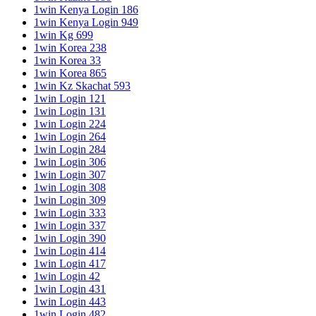
1win Kenya Login 186
1win Kenya Login 949
1win Kg 699
1win Korea 238
1win Korea 33
1win Korea 865
1win Kz Skachat 593
1win Login 121
1win Login 131
1win Login 224
1win Login 264
1win Login 284
1win Login 306
1win Login 307
1win Login 308
1win Login 309
1win Login 333
1win Login 337
1win Login 390
1win Login 414
1win Login 417
1win Login 42
1win Login 431
1win Login 443
1win Login 482