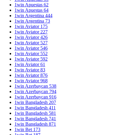
1win Apuestas 62
1win Apuestas 64
1win Argentina 444
1win Argentina 73
1win Aviator 175
1win Aviator 227
1win Aviator 426
1win Aviator 527
1win Aviator 546
1win Aviator 552
1win Aviator 592
1win Aviator 61
1win Aviator 83
1win Aviator 876
1win Aviator 968
1win Azerbaycan 538
1win Azerbaycan 794
1win Azerbaycan 916
1win Bangladesh 207
1win Bangladesh 411
1win Bangladesh 581
1win Bangladesh 741
1win Bangladesh 871
1win Bet 173
1win Bet 187