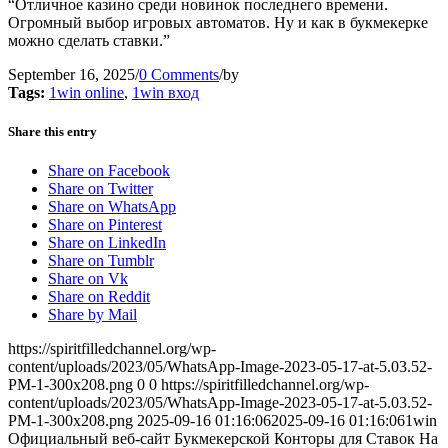
“Отличное казино среди новинок последнего времени.
Огромный выбор игровых автоматов. Ну и как в букмекерке
можно сделать ставки.”
September 16, 2025
/
0 Comments
/
by
Tags:
1win online
,
1win вход
Share this entry
Share on Facebook
Share on Twitter
Share on WhatsApp
Share on Pinterest
Share on LinkedIn
Share on Tumblr
Share on Vk
Share on Reddit
Share by Mail
https://spiritfilledchannel.org/wp-
content/uploads/2023/05/WhatsApp-Image-2023-05-17-at-5.03.52-
PM-1-300x208.png
0
0
https://spiritfilledchannel.org/wp-
content/uploads/2023/05/WhatsApp-Image-2023-05-17-at-5.03.52-
PM-1-300x208.png
2025-09-16 01:16:06
2025-09-16 01:16:06
1win
Официальный веб-сайт Букмекерской Конторы для Ставок На