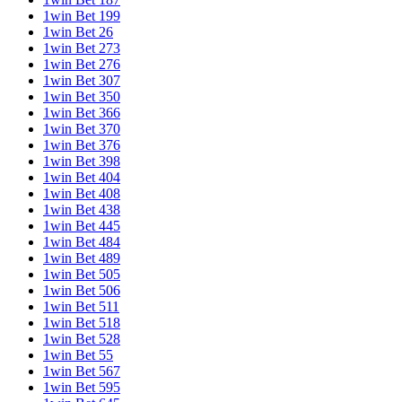
1win Bet 199
1win Bet 26
1win Bet 273
1win Bet 276
1win Bet 307
1win Bet 350
1win Bet 366
1win Bet 370
1win Bet 376
1win Bet 398
1win Bet 404
1win Bet 408
1win Bet 438
1win Bet 445
1win Bet 484
1win Bet 489
1win Bet 505
1win Bet 506
1win Bet 511
1win Bet 518
1win Bet 528
1win Bet 55
1win Bet 567
1win Bet 595