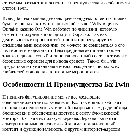
статье мы рассмотрим основные преимущества и особенности
слотов 1win.
Вслед За Тем вывода дензнак, рекомендуем, оставить отзывы
буква игровых автоматах или же об casino 1WIN в целом.
Онлайн казино One Win работает по лицензии, которую
оператор получил в юрисдикции Кюрасао. Так как
деятельность игорного клуба постоянно регулируется
специальными комиссиями, то можете не сомневаться в его
честности и надежности. Вам предполагает предоставлен
только первоклассный и лицензированный софт, а к тому же
безопасные сервисы для вывода средств. Также бк 1 vin
предоставляет уникальный вознаграждение с целью всех
любителей ставок на спортивные мероприятия.
Особенности И Преимущества Бк 1win
И принять фигурирование могут все желающие
совершеннолетние пользователи. Коли основной веб-сайт
становится недоступным или заблокированным, ради обхода
блокировки и обеспечения доступа к сайту букмекерской
конторы, бк 1вин использует зеркала. Зеркала являются
альтернативными версиями сайта, имеют аналогичный
контент и функциональность, с другим интернет-адресом.