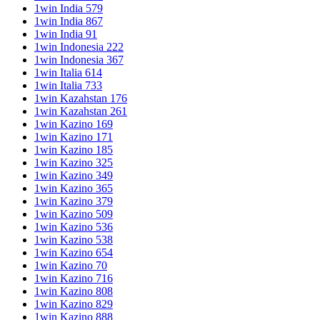
1win India 579
1win India 867
1win India 91
1win Indonesia 222
1win Indonesia 367
1win Italia 614
1win Italia 733
1win Kazahstan 176
1win Kazahstan 261
1win Kazino 169
1win Kazino 171
1win Kazino 185
1win Kazino 325
1win Kazino 349
1win Kazino 365
1win Kazino 379
1win Kazino 509
1win Kazino 536
1win Kazino 538
1win Kazino 654
1win Kazino 70
1win Kazino 716
1win Kazino 808
1win Kazino 829
1win Kazino 888