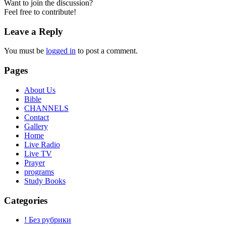
Want to join the discussion?
Feel free to contribute!
Leave a Reply
You must be
logged in
to post a comment.
Pages
About Us
Bible
CHANNELS
Contact
Gallery
Home
Live Radio
Live TV
Prayer
programs
Study Books
Categories
! Без рубрики