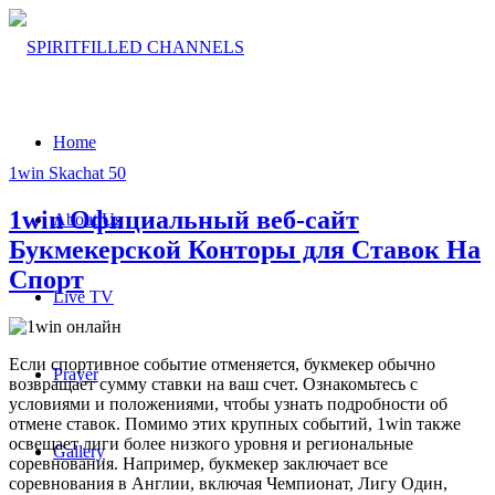
Home
1win Skachat 50
1win Официальный веб-сайт
About Us
Букмекерской Конторы для Ставок На
Спорт
Live TV
Если спортивное событие отменяется, букмекер обычно
Prayer
возвращает сумму ставки на ваш счет. Ознакомьтесь с
условиями и положениями, чтобы узнать подробности об
отмене ставок. Помимо этих крупных событий, 1win также
освещает лиги более низкого уровня и региональные
Gallery
соревнования. Например, букмекер заключает все
соревнования в Англии, включая Чемпионат, Лигу Один,