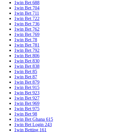
1win Bet 688
1win Bet 704
1win Bet 711
1win Bet 722
1win Bet 736
1win Bet 762
1win Bet 769
1win Bet 78
1win Bet 781
1win Bet 792
1win Bet 806
1win Bet 830
1win Bet 838
1win Bet 85
1win Bet 87
1win Bet 879
1win Bet 915
1win Bet 923
1win Bet 927
1win Bet 969
1win Bet 975
1win Bet 98
1win Bet Ghana 615
1win Bet Login 243
1win Betting 161