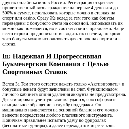
других онлайн казино в России. Регистрация открывает
приветственный вознаграждение на первые 4 депозита до
500% к сумме, использовать которые можно в ставках на
спорт или casino. Сразу Же вслед за тем того как бонусы
переведены с бонусного счета на основной, использовать их
можно как пожелается, но в соответствии с правилами. Чаще
всего игроки предпочитают выводить их со счета, но кроме
того бонусы можно использовать для ставок на спорт или в
слотах.
In: Надежная И Прогрессивная
Букмекерская Компания с Целью
Спортивных Ставок
Вслед За Тем этого остается нажать только «Активировать» и
бонусные деньги будут зачислены на счет. Функционалом
личного кабинета опция удаления аккаунта не предусмотрена.
Деактивировать учетную заметка удастся, союз оформить
официальное обращение в службу поддержки. Он
машинально начисляется на основной баланс и его можно
вывести посредством любого платежного инструмента.
Новичкам правильнее испытать удачу во фрироллах
(бесплатные турниры), а далее переходить к игре за кэш-