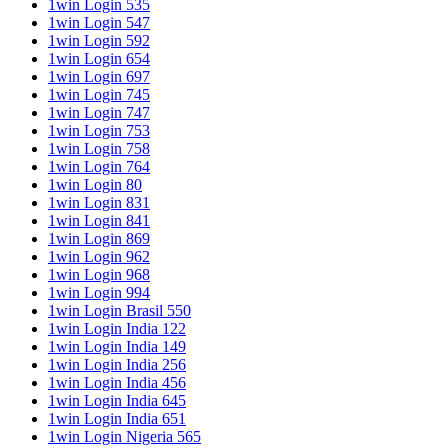
1win Login 535
1win Login 547
1win Login 592
1win Login 654
1win Login 697
1win Login 745
1win Login 747
1win Login 753
1win Login 758
1win Login 764
1win Login 80
1win Login 831
1win Login 841
1win Login 869
1win Login 962
1win Login 968
1win Login 994
1win Login Brasil 550
1win Login India 122
1win Login India 149
1win Login India 256
1win Login India 456
1win Login India 645
1win Login India 651
1win Login Nigeria 565