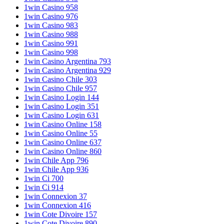
1win Casino 958
1win Casino 976
1win Casino 983
1win Casino 988
1win Casino 991
1win Casino 998
1win Casino Argentina 793
1win Casino Argentina 929
1win Casino Chile 303
1win Casino Chile 957
1win Casino Login 144
1win Casino Login 351
1win Casino Login 631
1win Casino Online 158
1win Casino Online 55
1win Casino Online 637
1win Casino Online 860
1win Chile App 796
1win Chile App 936
1win Ci 700
1win Ci 914
1win Connexion 37
1win Connexion 416
1win Cote Divoire 157
1win Cote Divoire 890