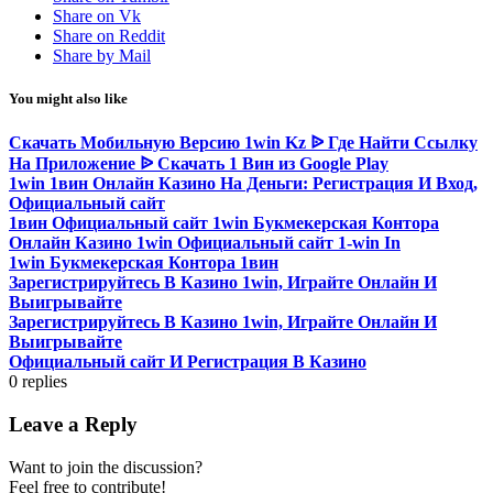
Share on Vk
Share on Reddit
Share by Mail
You might also like
Скачать Мобильную Версию 1win Kz ᐉ Где Найти Ссылку
На Приложение ᐉ Скачать 1 Вин из Google Play
1win 1вин Онлайн Казино На Деньги: Регистрация И Вход,
Официальный сайт
1вин Официальный сайт 1win Букмекерская Контора
Онлайн Казино 1win Официальный сайт 1-win In
1win Букмекерская Контора 1вин
Зарегистрируйтесь В Казино 1win, Играйте Онлайн И
Выигрывайте
Зарегистрируйтесь В Казино 1win, Играйте Онлайн И
Выигрывайте
Официальный сайт И Регистрация В Казино
0
replies
Leave a Reply
Want to join the discussion?
Feel free to contribute!