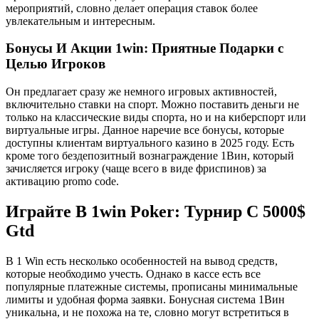
мероприятий, словно делает операция ставок более
увлекательным и интересным.
Бонусы И Акции 1win: Приятные Подарки с
Целью Игроков
Он предлагает сразу же немного игровых активностей,
включительно ставки на спорт. Можно поставить деньги не
только на классические виды спорта, но и на киберспорт или
виртуальные игры. Данное наречие все бонусы, которые
доступны клиентам виртуального казино в 2025 году. Есть
кроме того бездепозитный вознаграждение 1Вин, который
зачисляется игроку (чаще всего в виде фриспинов) за
активацию promo code.
Играйте В 1win Poker: Турнир С 5000$
Gtd
В 1 Win есть несколько особенностей на вывод средств,
которые необходимо учесть. Однако в кассе есть все
популярные платежные системы, прописаны минимальные
лимиты и удобная форма заявки. Бонусная система 1Вин
уникальна, и не похожа на те, словно могут встретиться в