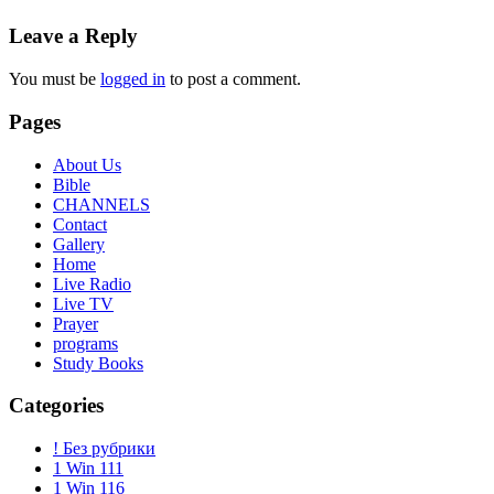
Leave a Reply
You must be
logged in
to post a comment.
Pages
About Us
Bible
CHANNELS
Contact
Gallery
Home
Live Radio
Live TV
Prayer
programs
Study Books
Categories
! Без рубрики
1 Win 111
1 Win 116