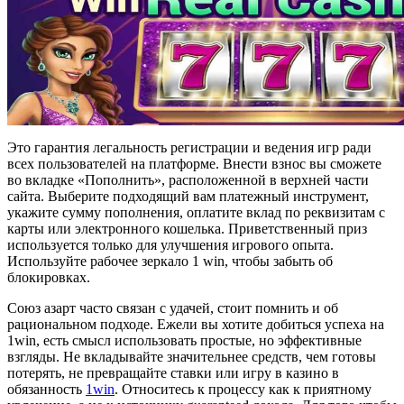
Это гарантия легальность регистрации и ведения игр ради
всех пользователей на платформе. Внести взнос вы сможете
во вкладке «Пополнить», расположенной в верхней части
сайта. Выберите подходящий вам платежный инструмент,
укажите сумму пополнения, оплатите вклад по реквизитам с
карты или электронного кошелька. Приветственный приз
используется только для улучшения игрового опыта.
Используйте рабочее зеркало 1 win, чтобы забыть об
блокировках.
Союз азарт часто связан с удачей, стоит помнить и об
рациональном подходе. Ежели вы хотите добиться успеха на
1win, есть смысл использовать простые, но эффективные
взгляды. Не вкладывайте значительнее средств, чем готовы
потерять, не превращайте ставки или игру в казино в
обязанность
1win
. Относитесь к процессу как к приятному