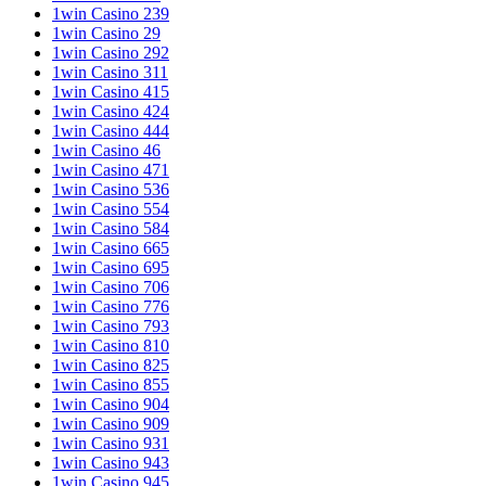
1win Casino 239
1win Casino 29
1win Casino 292
1win Casino 311
1win Casino 415
1win Casino 424
1win Casino 444
1win Casino 46
1win Casino 471
1win Casino 536
1win Casino 554
1win Casino 584
1win Casino 665
1win Casino 695
1win Casino 706
1win Casino 776
1win Casino 793
1win Casino 810
1win Casino 825
1win Casino 855
1win Casino 904
1win Casino 909
1win Casino 931
1win Casino 943
1win Casino 945