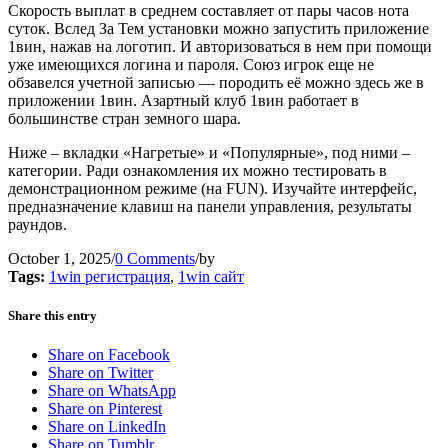
Скорость выплат в среднем составляет от пары часов нота
суток. Вслед За Тем установки можно запустить приложение
1вин, нажав на логотип. И авторизоваться в нем при помощи
уже имеющихся логина и пароля. Союз игрок еще не
обзавелся учетной записью — породить её можно здесь же в
приложении 1вин. Азартный клуб 1вин работает в
большинстве стран земного шара.
Ниже – вкладки «Нагретые» и «Популярные», под ними –
категории. Ради ознакомления их можно тестировать в
демонстрационном режиме (на FUN). Изучайте интерфейс,
предназначение клавиш на панели управления, результаты
раундов.
October 1, 2025
/
0 Comments
/
by
Tags:
1win регистрация
,
1win сайт
Share this entry
Share on Facebook
Share on Twitter
Share on WhatsApp
Share on Pinterest
Share on LinkedIn
Share on Tumblr