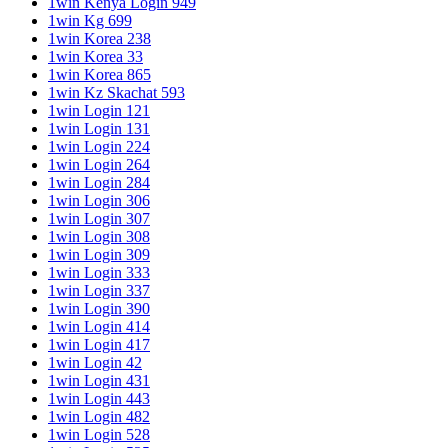
1win Kenya Login 949
1win Kg 699
1win Korea 238
1win Korea 33
1win Korea 865
1win Kz Skachat 593
1win Login 121
1win Login 131
1win Login 224
1win Login 264
1win Login 284
1win Login 306
1win Login 307
1win Login 308
1win Login 309
1win Login 333
1win Login 337
1win Login 390
1win Login 414
1win Login 417
1win Login 42
1win Login 431
1win Login 443
1win Login 482
1win Login 528