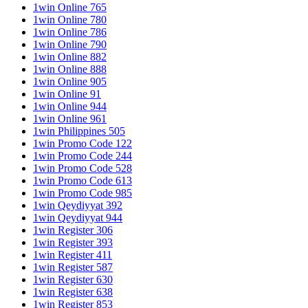
1win Online 765
1win Online 780
1win Online 786
1win Online 790
1win Online 882
1win Online 888
1win Online 905
1win Online 91
1win Online 944
1win Online 961
1win Philippines 505
1win Promo Code 122
1win Promo Code 244
1win Promo Code 528
1win Promo Code 613
1win Promo Code 985
1win Qeydiyyat 392
1win Qeydiyyat 944
1win Register 306
1win Register 393
1win Register 411
1win Register 587
1win Register 630
1win Register 638
1win Register 853