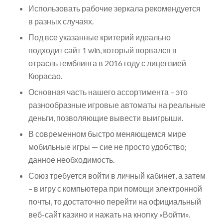
Использовать рабочие зеркала рекомендуется
в разных случаях.
Под все указанные критерий идеально
подходит сайт 1 win, который ворвался в
отрасль гемблинга в 2016 году с лицензией
Кюрасао.
Основная часть нашего ассортимента – это
разнообразные игровые автоматы на реальные
деньги, позволяющие вывести выигрыши.
В современном быстро меняющемся мире
мобильные игры — сие не просто удобство;
данное необходимость.
Союз требуется войти в личный кабинет, а затем
– в игру с компьютера при помощи электронной
почты, то достаточно перейти на официальный
веб-сайт казино и нажать на кнопку «Войти».