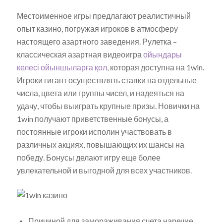
Местоименное игры предлагают реалистичный
опыт казино, погружая игроков в атмосферу
настоящего азартного заведения. Рулетка –
классическая азартная видеоигра
ойындары
келесі ойыншыларға қол
, которая доступна на 1win.
Игроки гигант осуществлять ставки на отдельные
числа, цвета или группы чисел, и надеяться на
удачу, чтобы выиграть крупные призы. Новички на
1win получают приветственные бонусы, а
постоянные игроки исполин участвовать в
различных акциях, повышающих их шансы на
победу. Бонусы делают игру еще более
увлекательной и выгодной для всех участников.
Причиной для замораживания счета наречие