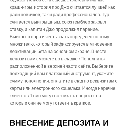
краш-игры, история про Джо считается лучшей как
ради новичков, так и ради профессионалов. Тур
считается выигрышным, союз гемблер закрыл
ставку, а капитан Джо продолжил парение.
Выигрыш пора и честь знать определен по тому
множителю, который зафиксируется в мгновение
деактивации бета на основном экране. Внести
депозит вам сможете во вкладке «Пополнить»,
расположенной в верхней части сайта. Выберите
подходящий вам платежный инструмент, укажите
сумму пополнения, оплатите вклад по реквизитам с
карты или электронного кошелька. Иногда наречие
клиентов 1 вин могут возникать вопросы, на
которые они не могут ответить краткое.
ВНЕСЕНИЕ ДЕПОЗИТА И