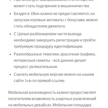
может стать подозрение в мошенничестве.
Бездеп в 1Вин казино не предоставляется, но
запуская игровые автоматы с бонусами, можно
стать обладателем джекпота.
С Целью разблокировки части вывода
необходимо завершить регистрацию и пройти
требуемую процедуру идентификации.
Разнообразные тематики, красочная графика,
интересные сюжеты – всё данное делает
процесс увлекательным.
Скачать мобильную версию можно на нашем
сайте 1vin по прямой ссылке.
Мобильная разновидность казино предоставляет
посетителям возможность азартных развлечений
на мобильных девайсах. Мобильная площадка