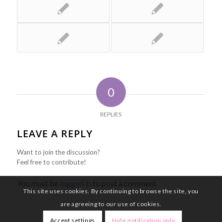
0
REPLIES
LEAVE A REPLY
Want to join the discussion?
Feel free to contribute!
You must be
logged in
to post a comment.
This site uses cookies. By continuing to browse the site, you
are agreeing to our use of cookies.
Accept settings
Hide notification only