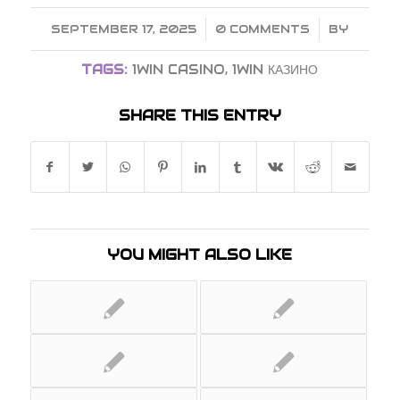
SEPTEMBER 17, 2025
/
0 COMMENTS
/
BY
TAGS:
1WIN CASINO
,
1WIN КАЗИНО
SHARE THIS ENTRY
YOU MIGHT ALSO LIKE