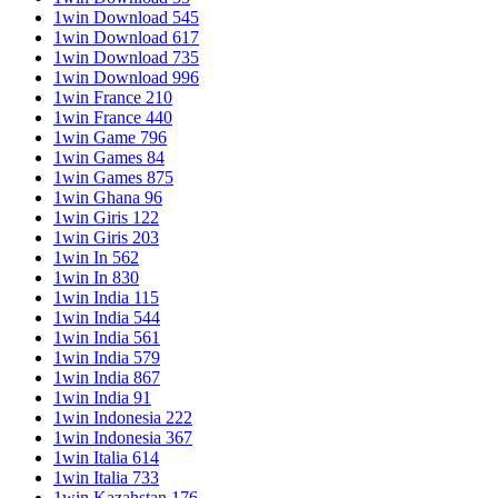
1win Download 545
1win Download 617
1win Download 735
1win Download 996
1win France 210
1win France 440
1win Game 796
1win Games 84
1win Games 875
1win Ghana 96
1win Giris 122
1win Giris 203
1win In 562
1win In 830
1win India 115
1win India 544
1win India 561
1win India 579
1win India 867
1win India 91
1win Indonesia 222
1win Indonesia 367
1win Italia 614
1win Italia 733
1win Kazahstan 176