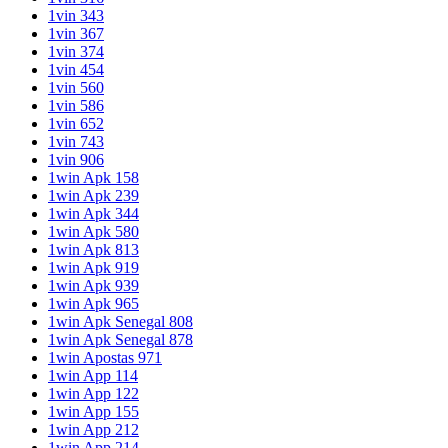
1vin 343
1vin 367
1vin 374
1vin 454
1vin 560
1vin 586
1vin 652
1vin 743
1vin 906
1win Apk 158
1win Apk 239
1win Apk 344
1win Apk 580
1win Apk 813
1win Apk 919
1win Apk 939
1win Apk 965
1win Apk Senegal 808
1win Apk Senegal 878
1win Apostas 971
1win App 114
1win App 122
1win App 155
1win App 212
1win App 214