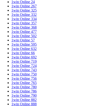
1win Online 24
1win Online 267
1win Online 325
1win Online 332
1win Online 334
1win Online 357
1win Online 368
1win Online 477
1win Online 502
1win Online 57
1win Online 595
1win Online 632
1win Online 66
1win Online 692
1win Online 719
1win Online 724
1win Online 743
1win Online 750
1win Online 756
1win Online 765
1win Online 780
1win Online 786
1win Online 790
1win Online 882
1win Online 888