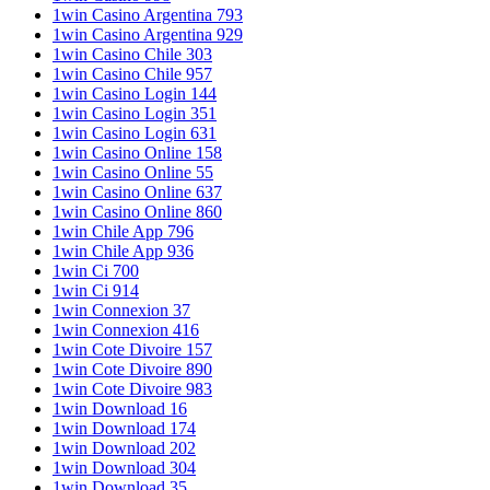
1win Casino Argentina 793
1win Casino Argentina 929
1win Casino Chile 303
1win Casino Chile 957
1win Casino Login 144
1win Casino Login 351
1win Casino Login 631
1win Casino Online 158
1win Casino Online 55
1win Casino Online 637
1win Casino Online 860
1win Chile App 796
1win Chile App 936
1win Ci 700
1win Ci 914
1win Connexion 37
1win Connexion 416
1win Cote Divoire 157
1win Cote Divoire 890
1win Cote Divoire 983
1win Download 16
1win Download 174
1win Download 202
1win Download 304
1win Download 35