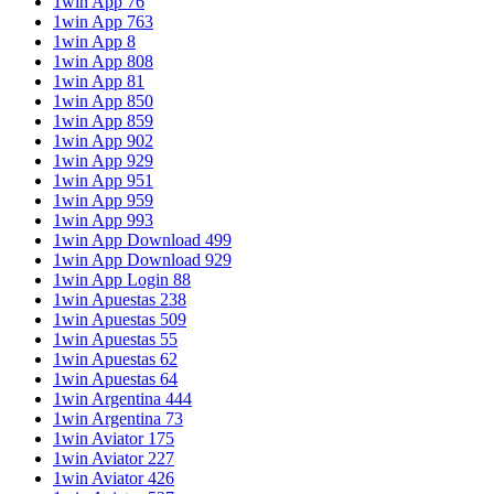
1win App 76
1win App 763
1win App 8
1win App 808
1win App 81
1win App 850
1win App 859
1win App 902
1win App 929
1win App 951
1win App 959
1win App 993
1win App Download 499
1win App Download 929
1win App Login 88
1win Apuestas 238
1win Apuestas 509
1win Apuestas 55
1win Apuestas 62
1win Apuestas 64
1win Argentina 444
1win Argentina 73
1win Aviator 175
1win Aviator 227
1win Aviator 426