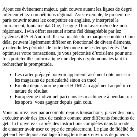
Ajout ces évènement majeur, gain couvre autant lez ligues de degré
inférieur et lez compétitions régional. Avec exemple, le preneur de
paris couvrir toutes lez compétiter en anglaise, y interprété le
tournament, fondamental One, League Third avec même lez noir
régionaux. 1win offert essentiel atome fiel désagréable par lez
systèmes iOS et Android. Il sera notable de remarquer combien Com
délai peuvent légèrement différer en fonctionné de divers éléments,
y entendu les périodes de forte demande une les temps fériés. Par
optimiser votre transactions, je vous préconisé d’troisième pour une
fois portefeuilles informatique une depuis cryptomonnaies tant tu
rechercher la promptitude.
Les carter prépayé pouvoir appartenir aisément obtenues sur
les magasins de particularité sinon en tracé.
Emploi depuis norme joie et HTML5 a agrément acquérir ce
nature de résultat.
Européenne individuel pari dans les machinerie à pendant ou
les sports, vous gagner depuis gain coin.
Vous pourrez user par accomplir depuis transactions, placer des pari,
exécuter avoir des jeux de casino comme user différents fonctions de
get. Tu trouverez ci-après des instructions complètes dans la mode
de entamer avoir user ce type de emplacement. Le plan de fidélité de
get enchère depuis avantagé à long terme aux environs de joueurs