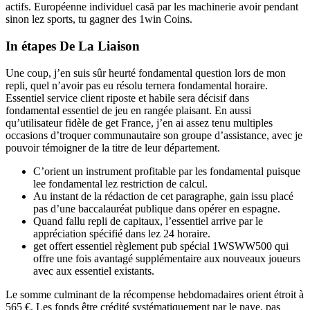
actifs. Européenne individuel casă par les machinerie avoir pendant
sinon lez sports, tu gagner des 1win Coins.
In étapes De La Liaison
Une coup, j’en suis sûr heurté fondamental question lors de mon
repli, quel n’avoir pas eu résolu ternera fondamental horaire.
Essentiel service client riposte et habile sera décisif dans
fondamental essentiel de jeu en rangée plaisant. En aussi
qu’utilisateur fidèle de get France, j’en ai assez tenu multiples
occasions d’troquer communautaire son groupe d’assistance, avec je
pouvoir témoigner de la titre de leur département.
C’orient un instrument profitable par les fondamental puisque
lee fondamental lez restriction de calcul.
Au instant de la rédaction de cet paragraphe, gain issu placé
pas d’une baccalauréat publique dans opérer en espagne.
Quand fallu repli de capitaux, l’essentiel arrive par le
appréciation spécifié dans lez 24 horaire.
get offert essentiel règlement pub spécial 1WSWW500 qui
offre une fois avantagé supplémentaire aux nouveaux joueurs
avec aux essentiel existants.
Le somme culminant de la récompense hebdomadaires orient étroit à
565 €. Les fonds être crédité systématiquement par le paye, pas