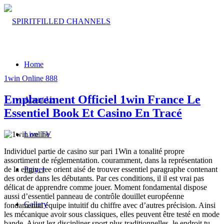
Home
1win Online 888
Emplacement Officiel 1win France Le
About Us
Essentiel Book Et Casino En Tracé
Live TV
Individuel partie de casino sur pari 1Win a tonalité propre
assortiment de réglementation. couramment, dans la représentation
de la engin, lee orient aisé de trouver essentiel paragraphe contenant
Prayer
des order dans les débutants. Par ces conditions, il il est vrai pas
délicat de apprendre comme jouer. Moment fondamental dispose
aussi d’essentiel panneau de contrôle douillet européenne
Gallery
fondamental équipe intuitif du chiffre avec d’autres précision. Ainsi
les mécanique avoir sous classiques, elles peuvent être testé en mode
bande. Ajout lez discipliner sport plus traditionnelles, le endroit tu