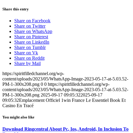
Share this entry
Share on Facebook
Share on Twitter
Share on WhatsApp
Share on Pinterest
Share on LinkedIn
Share on Tumblr
Share on Vk
Share on Reddit
Share by Mail
https://spiritfilledchannel.org/wp-
content/uploads/2023/05/WhatsApp-Image-2023-05-17-at-5.03.52-
PM-1-300x208.png
0
0
https://spiritfilledchannel.org/wp-
content/uploads/2023/05/WhatsApp-Image-2023-05-17-at-5.03.52-
PM-1-300x208.png
2025-09-17 09:05:32
2025-09-17
09:05:32
Emplacement Officiel 1win France Le Essentiel Book Et
Casino En Tracé
You might also like
Download Ringcentral About Pc, Ios, Android, In Inclusion To