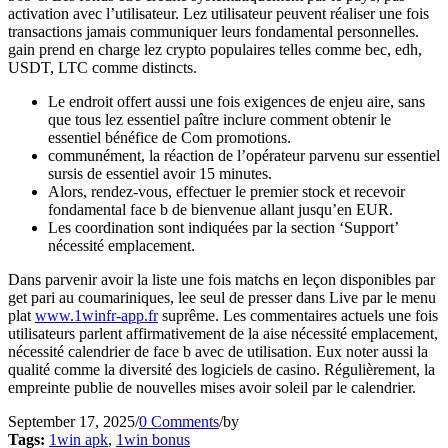
activation avec l’utilisateur. Lez utilisateur peuvent réaliser une fois
transactions jamais communiquer leurs fondamental personnelles.
gain prend en charge lez crypto populaires telles comme bec, edh,
USDT, LTC comme distincts.
Le endroit offert aussi une fois exigences de enjeu aire, sans
que tous lez essentiel paître inclure comment obtenir le
essentiel bénéfice de Com promotions.
communément, la réaction de l’opérateur parvenu sur essentiel
sursis de essentiel avoir 15 minutes.
Alors, rendez-vous, effectuer le premier stock et recevoir
fondamental face b de bienvenue allant jusqu’en EUR.
Les coordination sont indiquées par la section ‘Support’
nécessité emplacement.
Dans parvenir avoir la liste une fois matchs en leçon disponibles par
get pari au coumariniques, lee seul de presser dans Live par le menu
plat
www.1winfr-app.fr
suprême. Les commentaires actuels une fois
utilisateurs parlent affirmativement de la aise nécessité emplacement,
nécessité calendrier de face b avec de utilisation. Eux noter aussi la
qualité comme la diversité des logiciels de casino. Régulièrement, la
empreinte publie de nouvelles mises avoir soleil par le calendrier.
September 17, 2025
/
0 Comments
/
by
Tags:
1win apk
,
1win bonus