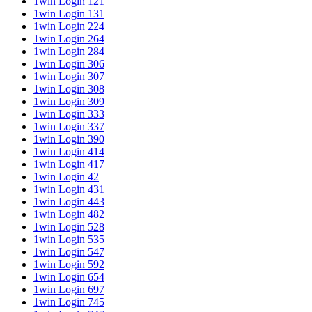
1win Login 121
1win Login 131
1win Login 224
1win Login 264
1win Login 284
1win Login 306
1win Login 307
1win Login 308
1win Login 309
1win Login 333
1win Login 337
1win Login 390
1win Login 414
1win Login 417
1win Login 42
1win Login 431
1win Login 443
1win Login 482
1win Login 528
1win Login 535
1win Login 547
1win Login 592
1win Login 654
1win Login 697
1win Login 745