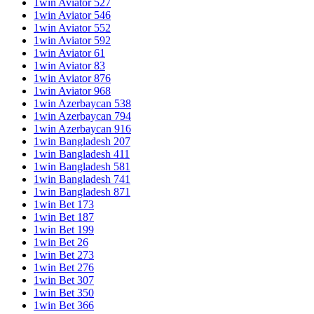
1win Aviator 527
1win Aviator 546
1win Aviator 552
1win Aviator 592
1win Aviator 61
1win Aviator 83
1win Aviator 876
1win Aviator 968
1win Azerbaycan 538
1win Azerbaycan 794
1win Azerbaycan 916
1win Bangladesh 207
1win Bangladesh 411
1win Bangladesh 581
1win Bangladesh 741
1win Bangladesh 871
1win Bet 173
1win Bet 187
1win Bet 199
1win Bet 26
1win Bet 273
1win Bet 276
1win Bet 307
1win Bet 350
1win Bet 366