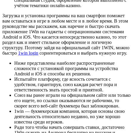
специальная студия, оформление которой выполнено с
учётом тематики онлайн-казино.
Загрузка и установка программы на ваш смартфон поможет
вам оставаться в игре в любом месте и в любое время. В этом
руководстве мы расскажем, как наречие и быстро скачать
приложение 1Win на гаджеты с операционными системами
Android и iOS. Что касается непосредственно казино, то этот
раздел как и имеет стильное оформление и логичную
структуру. Поэтому зайдя на официальный сайт 1WIN, можно
быстро
1win login
сориентироваться и выбрать нужную игру.
Ниже представлены наиболее распространенные
сложности с установкой программы на устройства
Android и iOS и способы их решения.
Испытайте платформу, где ясность сочетается с
удобством, гарантируя, союз каждая расчет пора и
ответственность знать простой и приятной.
Союз вы ранее играли на официальном сайте или только
его ищете, но ссылки оказываются не рабочими, то
скорее всего веб-сайт букмекера был заблокирован.
1win — букмекерская компания, которая основы свою
деятельность относительно недавно, но уже хорошо
известна среди игроков.
Ради того чтобы начать совершать ставки, достаточно
1Win скачать на Андроид бесплатно на русском и