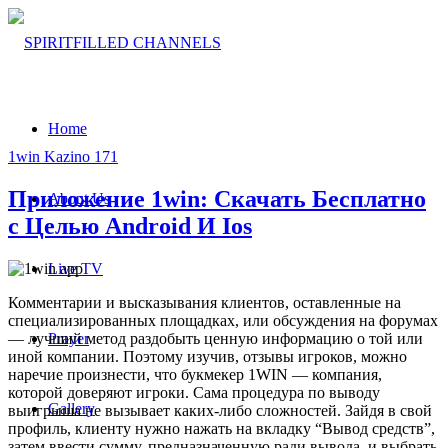
Home
1win Kazino 171
Приложение 1win: Скачать Бесплатно
About Us
с Целью Android И Ios
Live TV
Комментарии и высказывания клиентов, оставленные на
специализированных площадках, или обсуждения на форумах
— лучший метод раздобыть ценную информацию о той или
Prayer
иной компании. Поэтому изучив, отзывы игроков, можно
наречие произнести, что букмекер 1WIN — компания,
которой доверяют игроки. Сама процедура по выводу
Gallery
выигрыша не вызывает каких-либо сложностей. Зайдя в свой
профиль, клиенту нужно нажать на вкладку “Вывод средств”,
затем ввести сумму, предназначенную ради вывода, и выбрать