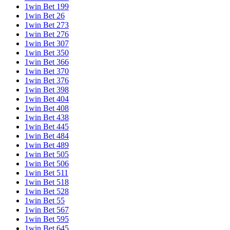
1win Bet 199
1win Bet 26
1win Bet 273
1win Bet 276
1win Bet 307
1win Bet 350
1win Bet 366
1win Bet 370
1win Bet 376
1win Bet 398
1win Bet 404
1win Bet 408
1win Bet 438
1win Bet 445
1win Bet 484
1win Bet 489
1win Bet 505
1win Bet 506
1win Bet 511
1win Bet 518
1win Bet 528
1win Bet 55
1win Bet 567
1win Bet 595
1win Bet 645