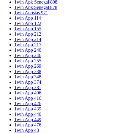
1win Apk Senegal 808
1win Apk Senegal 878
1win Apostas 971
1win App 114
1win App 122
1win App 155
1win App 212
1win App 214
1win App 217
1win App 240
1win App 246
1win App 255
1win App 269
1win App 338
1win App 348
1win App 374
1win App 381
1win App 406
1win App 416
1win App 426
1win App 439
1win App 440
1win App 449
1win App 476
1win App 48