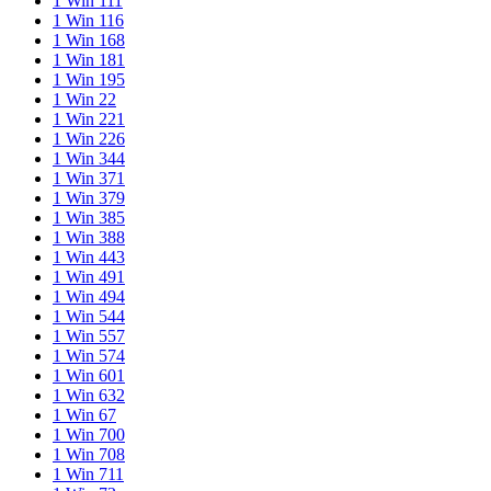
1 Win 111
1 Win 116
1 Win 168
1 Win 181
1 Win 195
1 Win 22
1 Win 221
1 Win 226
1 Win 344
1 Win 371
1 Win 379
1 Win 385
1 Win 388
1 Win 443
1 Win 491
1 Win 494
1 Win 544
1 Win 557
1 Win 574
1 Win 601
1 Win 632
1 Win 67
1 Win 700
1 Win 708
1 Win 711