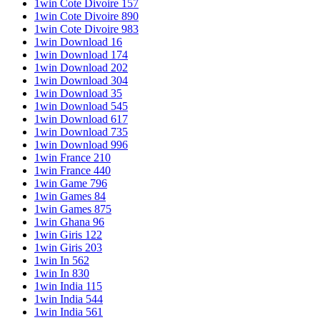
1win Cote Divoire 157
1win Cote Divoire 890
1win Cote Divoire 983
1win Download 16
1win Download 174
1win Download 202
1win Download 304
1win Download 35
1win Download 545
1win Download 617
1win Download 735
1win Download 996
1win France 210
1win France 440
1win Game 796
1win Games 84
1win Games 875
1win Ghana 96
1win Giris 122
1win Giris 203
1win In 562
1win In 830
1win India 115
1win India 544
1win India 561