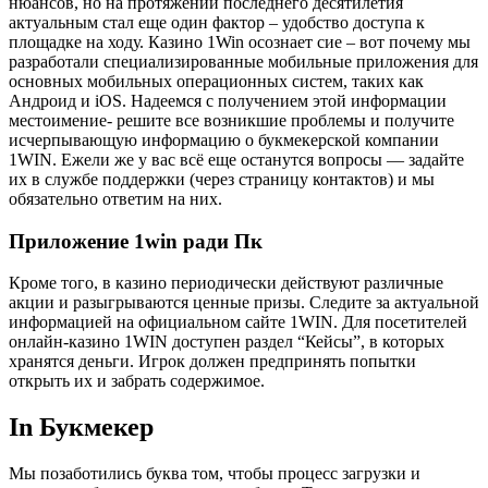
нюансов, но на протяжении последнего десятилетия
актуальным стал еще один фактор – удобство доступа к
площадке на ходу. Казино 1Win осознает сие – вот почему мы
разработали специализированные мобильные приложения для
основных мобильных операционных систем, таких как
Андроид и iOS. Надеемся с получением этой информации
местоимение- решите все возникшие проблемы и получите
исчерпывающую информацию о букмекерской компании
1WIN. Ежели же у вас всё еще останутся вопросы — задайте
их в службе поддержки (через страницу контактов) и мы
обязательно ответим на них.
Приложение 1win ради Пк
Кроме того, в казино периодически действуют различные
акции и разыгрываются ценные призы. Следите за актуальной
информацией на официальном сайте 1WIN. Для посетителей
онлайн-казино 1WIN доступен раздел “Кейсы”, в которых
хранятся деньги. Игрок должен предпринять попытки
открыть их и забрать содержимое.
In Букмекер
Мы позаботились буква том, чтобы процесс загрузки и