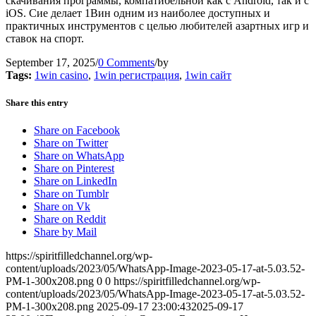
скачивания программы, компатибельной как с Android, так и с
iOS. Сие делает 1Вин одним из наиболее доступных и
практичных инструментов с целью любителей азартных игр и
ставок на спорт.
September 17, 2025
/
0 Comments
/
by
Tags:
1win casino
,
1win регистрация
,
1win сайт
Share this entry
Share on Facebook
Share on Twitter
Share on WhatsApp
Share on Pinterest
Share on LinkedIn
Share on Tumblr
Share on Vk
Share on Reddit
Share by Mail
https://spiritfilledchannel.org/wp-
content/uploads/2023/05/WhatsApp-Image-2023-05-17-at-5.03.52-
PM-1-300x208.png
0
0
https://spiritfilledchannel.org/wp-
content/uploads/2023/05/WhatsApp-Image-2023-05-17-at-5.03.52-
PM-1-300x208.png
2025-09-17 23:00:43
2025-09-17