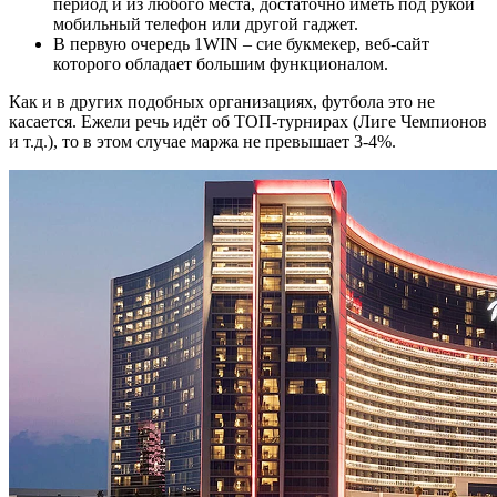
период и из любого места, достаточно иметь под рукой
мобильный телефон или другой гаджет.
В первую очередь 1WIN – сие букмекер, веб-сайт
которого обладает большим функционалом.
Как и в других подобных организациях, футбола это не
касается. Ежели речь идёт об ТОП-турнирах (Лиге Чемпионов
и т.д.), то в этом случае маржа не превышает 3-4%.