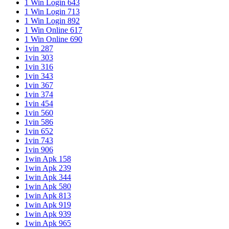
1 Win Login 643
1 Win Login 713
1 Win Login 892
1 Win Online 617
1 Win Online 690
1vin 287
1vin 303
1vin 316
1vin 343
1vin 367
1vin 374
1vin 454
1vin 560
1vin 586
1vin 652
1vin 743
1vin 906
1win Apk 158
1win Apk 239
1win Apk 344
1win Apk 580
1win Apk 813
1win Apk 919
1win Apk 939
1win Apk 965