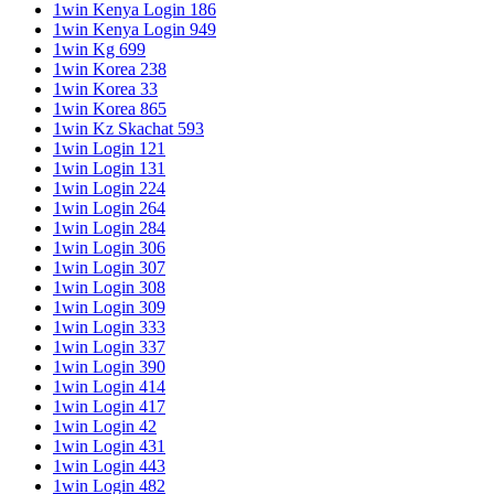
1win Kenya Login 186
1win Kenya Login 949
1win Kg 699
1win Korea 238
1win Korea 33
1win Korea 865
1win Kz Skachat 593
1win Login 121
1win Login 131
1win Login 224
1win Login 264
1win Login 284
1win Login 306
1win Login 307
1win Login 308
1win Login 309
1win Login 333
1win Login 337
1win Login 390
1win Login 414
1win Login 417
1win Login 42
1win Login 431
1win Login 443
1win Login 482