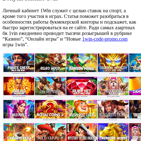
Личный кабинет 1Win служит с целью ставок на спорт, а
кроме того участия в играх. Статья поможет разобраться в
особенностях работы букмекерской конторы и подскажет, как
быстро зарегистрироваться на ее сайте. Ради самых азартных
бк 1vin ежедневно проводит тысячи розыгрышей в рубрике
“Казино”, “Онлайн игры” и “Новые
1win-code-promo.com
игры 1win”.