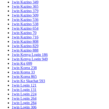
1win Kazino 349
1win Kazino 365
1win Kazino 379
1win Kazino 509
1win Kazino 536
1win Kazino 538
1win Kazino 654
1win Kazino 70
1win Kazino 716
1win Kazino 808
1win Kazino 829
1win Kazino 888
1win Kenya Login 186
1win Kenya Login 949
1win Kg 699
1win Korea 238
1win Korea 33
1win Korea 865
1win Kz Skachat 593
1win Login 121
1win Login 131
1win Login 224
1win Login 264
1win Login 284
1win Login 306