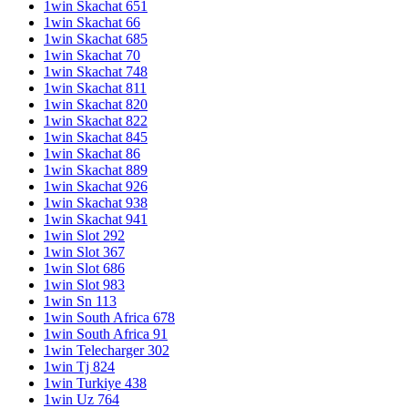
1win Skachat 651
1win Skachat 66
1win Skachat 685
1win Skachat 70
1win Skachat 748
1win Skachat 811
1win Skachat 820
1win Skachat 822
1win Skachat 845
1win Skachat 86
1win Skachat 889
1win Skachat 926
1win Skachat 938
1win Skachat 941
1win Slot 292
1win Slot 367
1win Slot 686
1win Slot 983
1win Sn 113
1win South Africa 678
1win South Africa 91
1win Telecharger 302
1win Tj 824
1win Turkiye 438
1win Uz 764