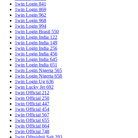
1win Login 841
1win Login 869
1win Login 962
1win Login 968
1win Login 994
1win Login Brasil 550
1win Login India 122
1win Login India 149
1win Login India 256
1win Login India 456
1win Login India 645
1win Login India 651
1win Login Nigeria 565
1win Login Nigeria 658
1win Login Ug 636
1win Lucky Jet 692
1win Official 212
1win Official 250
1win Official 447
1win Official 454
1win Official 567
1win Official 655
1win Official 664
1win Official 748
1win Ofitsialnii Sait 293