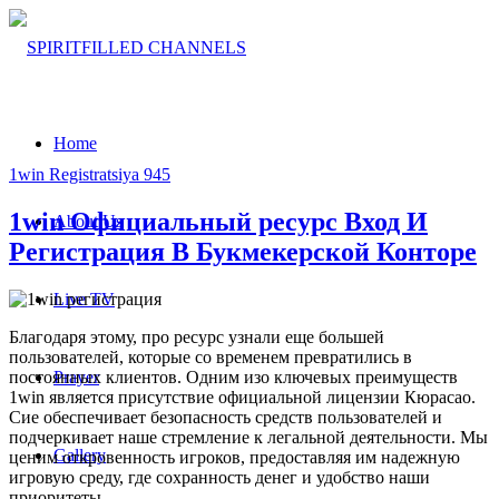
Home
1win Registratsiya 945
1win Официальный ресурс Вход И
About Us
Регистрация В Букмекерской Конторе
Live TV
Благодаря этому, про ресурс узнали еще большей
пользователей, которые со временем превратились в
постоянных клиентов. Одним изо ключевых преимуществ
Prayer
1win является присутствие официальной лицензии Кюрасао.
Сие обеспечивает безопасность средств пользователей и
подчеркивает наше стремление к легальной деятельности. Мы
Gallery
ценим откровенность игроков, предоставляя им надежную
игровую среду, где сохранность денег и удобство наши
приоритеты.