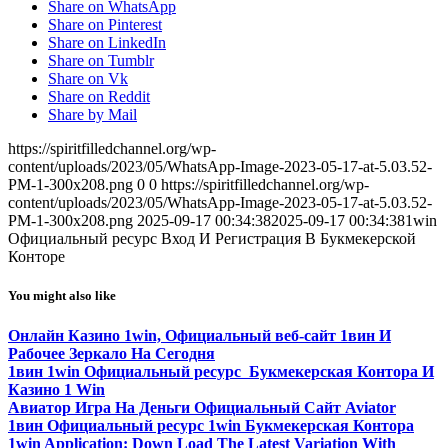
Share on WhatsApp
Share on Pinterest
Share on LinkedIn
Share on Tumblr
Share on Vk
Share on Reddit
Share by Mail
https://spiritfilledchannel.org/wp-
content/uploads/2023/05/WhatsApp-Image-2023-05-17-at-5.03.52-
PM-1-300x208.png
0
0
https://spiritfilledchannel.org/wp-
content/uploads/2023/05/WhatsApp-Image-2023-05-17-at-5.03.52-
PM-1-300x208.png
2025-09-17 00:34:38
2025-09-17 00:34:38
1win
Официальный ресурс Вход И Регистрация В Букмекерской
Конторе
You might also like
Онлайн Казино 1win, Официальный веб-сайт 1вин И
Рабочее Зеркало На Сегодня
1вин 1win Официальный ресурс ️ Букмекерская Контора И
Казино 1 Win
Авиатор Игра На Деньги Официальный Сайт Aviator
1вин Официальный ресурс 1win Букмекерская Контора
1win Application: Down Load The Latest Variation With