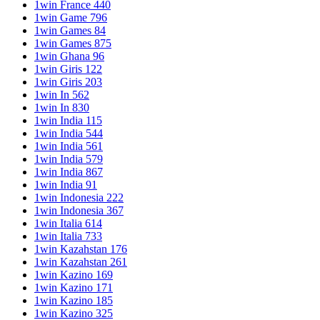
1win France 440
1win Game 796
1win Games 84
1win Games 875
1win Ghana 96
1win Giris 122
1win Giris 203
1win In 562
1win In 830
1win India 115
1win India 544
1win India 561
1win India 579
1win India 867
1win India 91
1win Indonesia 222
1win Indonesia 367
1win Italia 614
1win Italia 733
1win Kazahstan 176
1win Kazahstan 261
1win Kazino 169
1win Kazino 171
1win Kazino 185
1win Kazino 325