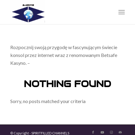
Rozpocznij swoją przygodę w fascynującym świecie
konsol przez internet wraz z renomowanym Betsafe
Kasyno. –
NOTHING FOUND
Sorry, no posts matched your criteria
© Copyright -
SPIRITFILLED CHANNELS