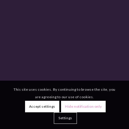
This site uses cookies. By continuing to browse the site, you
are agreeing to our use of cookies.
Accept settings
Hide notification only
Settings