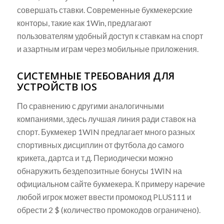
совершать ставки. Современные букмекерские
конторы, такие как 1Win, предлагают
пользователям удобный доступ к ставкам на спорт
и азартным играм через мобильные приложения.
СИСТЕМНЫЕ ТРЕБОВАНИЯ ДЛЯ
УСТРОЙСТВ IOS
По сравнению с другими аналогичными
компаниями, здесь лучшая линия ради ставок на
спорт. Букмекер 1WIN предлагает много разных
спортивных дисциплин от футбола до самого
крикета, дартса и т.д. Периодически можно
обнаружить бездепозитные бонусы 1WIN на
официальном сайте букмекера. К примеру наречие
любой игрок может ввести промокод PLUS111 и
обрести 2 $ (количество промокодов ограничено).