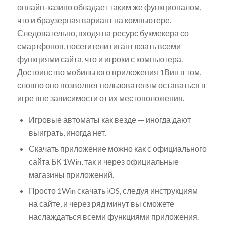
онлайн-казино обладает таким же функционалом,
что и браузерная вариант на компьютере.
Следовательно, входя на ресурс букмекера со
смартфонов, посетители гигант юзать всеми
функциями сайта, что и игроки с компьютера.
Достоинство мобильного приложения 1Вин в том,
словно оно позволяет пользователям оставаться в
игре вне зависимости от их местоположения.
Игровые автоматы как везде — иногда дают
выиграть, иногда нет.
Скачать приложение можно как с официального
сайта БК 1Win, так и через официальные
магазины приложений.
Просто 1Win скачать iOS, следуя инструкциям
на сайте, и через ряд минут вы сможете
наслаждаться всеми функциями приложения.