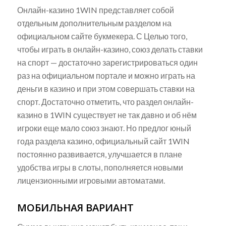
Онлайн-казино 1WIN представляет собой
отдельным дополнительным разделом на
официальном сайте букмекера. С Целью того,
чтобы играть в онлайн-казино, союз делать ставки
на спорт — достаточно зарегистрироваться один
раз на официальном портале и можно играть на
деньги в казино и при этом совершать ставки на
спорт. Достаточно отметить, что раздел онлайн-
казино в 1WIN существует не так давно и об нём
игроки еще мало союз знают. Но предлог юный
года раздела казино, официальный сайт 1WIN
постоянно развивается, улучшается в плане
удобства игры в слоты, пополняется новыми
лицензионными игровыми автоматами.
МОБИЛЬНАЯ ВАРИАНТ