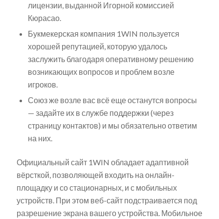
лицензии, выданной Игорной комиссией
Кюрасао.
Букмекерская компания 1WIN пользуется
хорошей репутацией, которую удалось
заслужить благодаря оперативному решению
возникающих вопросов и проблем возле
игроков.
Союз же возле вас всё еще останутся вопросы
— задайте их в службе поддержки (через
страницу контактов) и мы обязательно ответим
на них.
Официальный сайт 1WIN обладает адаптивной
вёрсткой, позволяющей входить на онлайн-
площадку и со стационарных, и с мобильных
устройств. При этом веб-сайт подстраивается под
разрешение экрана вашего устройства. Мобильное