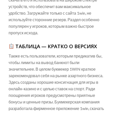
устройств, что обеспечит вам максимальное
удобство. Загружайте только с сайта 1win, не
используйте сторонние резерв. Раздел особенно
популярен у игроков, которым важно быстрое
пропуск исхода.
ТАБЛИЦА — КРАТКО О ВЕРСИЯХ
Также есть пользователи, которым предикатив бы,
чтобы лимиты на вывод банкнот были
значительнее. В целом букмекер 1WIN краткое
зарекомендовал себя на рынке азартного бизнеса.
Здесь созданы хорошие консигнация для игры в
онлайн-казино и с целью ставок на спорт. Ради
поощрения игроков предусмотрены приятные
бонусы и ценные призы. Букмекерская компания
разработала фирменное приложение 1win, скачать